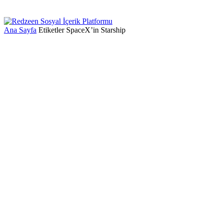
Ana Sayfa
Etiketler
SpaceX’in Starship