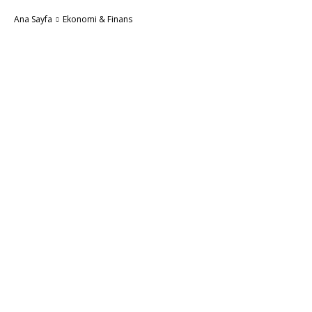
Ana Sayfa
Ekonomi & Finans