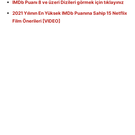
IMDb Puanı 8 ve üzeri Dizileri görmek için tıklayınız
2021 Yılının En Yüksek IMDb Puanına Sahip 15 Netflix
Film Önerileri [VIDEO]