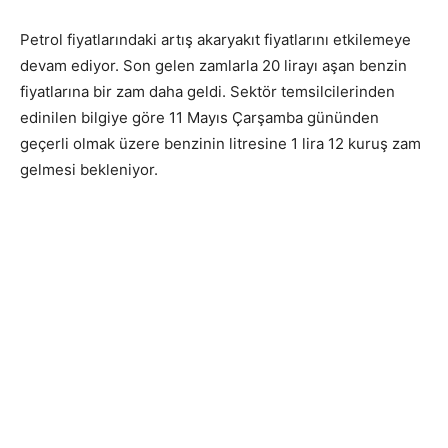
Petrol fiyatlarındaki artış akaryakıt fiyatlarını etkilemeye
devam ediyor. Son gelen zamlarla 20 lirayı aşan benzin
fiyatlarına bir zam daha geldi. Sektör temsilcilerinden
edinilen bilgiye göre 11 Mayıs Çarşamba gününden
geçerli olmak üzere benzinin litresine 1 lira 12 kuruş zam
gelmesi bekleniyor.