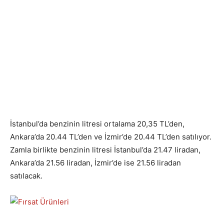
İstanbul’da benzinin litresi ortalama 20,35 TL’den,
Ankara’da 20.44 TL’den ve İzmir’de 20.44 TL’den satılıyor.
Zamla birlikte benzinin litresi İstanbul’da 21.47 liradan,
Ankara’da 21.56 liradan, İzmir’de ise 21.56 liradan
satılacak.