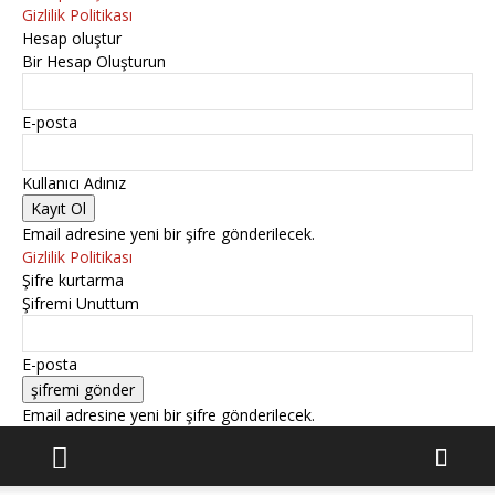
Gizlilik Politikası
Hesap oluştur
Bir Hesap Oluşturun
E-posta
Kullanıcı Adınız
Email adresine yeni bir şifre gönderilecek.
Gizlilik Politikası
Şifre kurtarma
Şifremi Unuttum
E-posta
Email adresine yeni bir şifre gönderilecek.