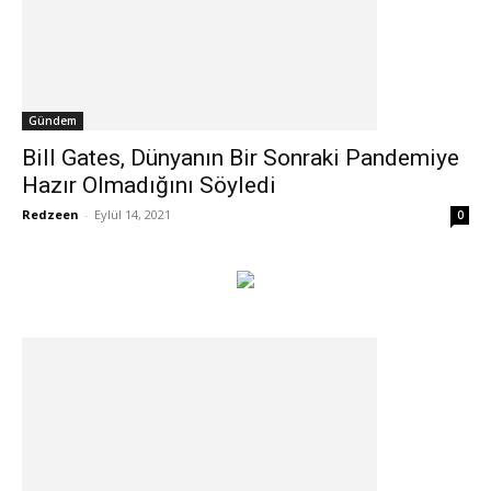
Gündem
Bill Gates, Dünyanın Bir Sonraki Pandemiye
Hazır Olmadığını Söyledi
Redzeen
-
Eylül 14, 2021
0