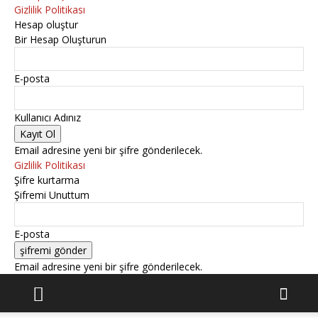
Gizlilik Politikası
Hesap oluştur
Bir Hesap Oluşturun
E-posta
Kullanıcı Adınız
Email adresine yeni bir şifre gönderilecek.
Gizlilik Politikası
Şifre kurtarma
Şifremi Unuttum
E-posta
Email adresine yeni bir şifre gönderilecek.