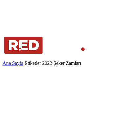
Ana Sayfa
Etiketler
2022 Şeker Zamları