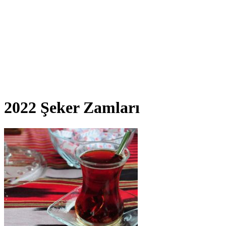
2022 Şeker Zamları