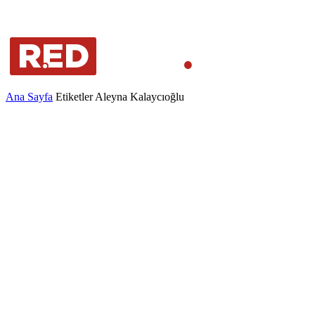
Ana Sayfa
Etiketler
Aleyna Kalaycıoğlu