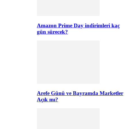
Amazon Prime Day indirimleri kaç
gün sürecek?
Arefe Günü ve Bayramda Marketler
Açık mı?