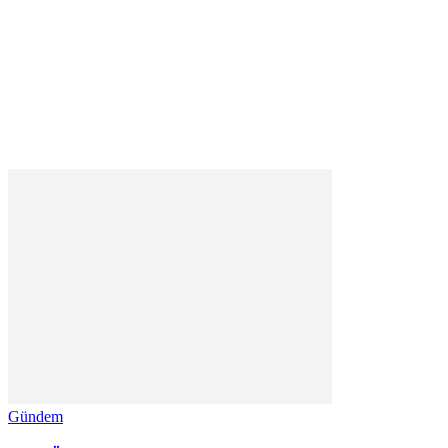
Gündem