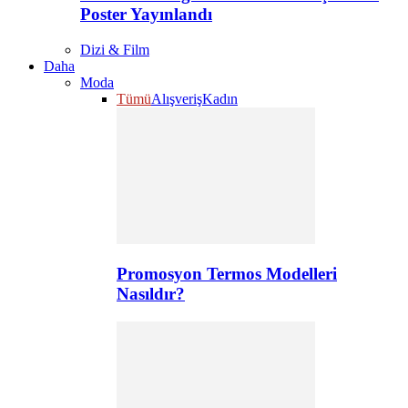
Poster Yayınlandı
Dizi & Film
Daha
Moda
Tümü
Alışveriş
Kadın
Promosyon Termos Modelleri
Nasıldır?