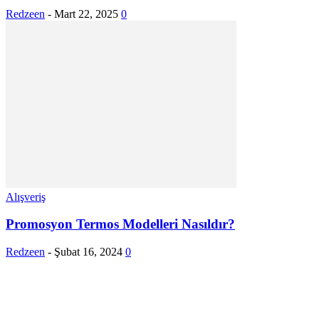
Redzeen
-
Mart 22, 2025
0
Alışveriş
Promosyon Termos Modelleri Nasıldır?
Redzeen
-
Şubat 16, 2024
0