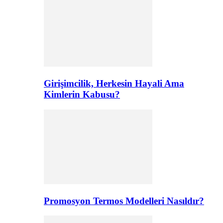
Girişimcilik, Herkesin Hayali Ama
Kimlerin Kabusu?
Promosyon Termos Modelleri Nasıldır?