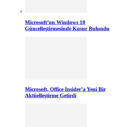
Microsoft’un Windows 10
Güncelleştirmesinde Kusur Bulundu
Microsoft, Office Insider’a Yeni Bir
Aktüelleştirme Getirdi