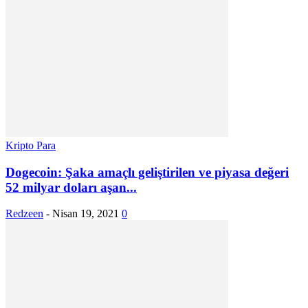
Kripto Para
Dogecoin: Şaka amaçlı geliştirilen ve piyasa değeri
52 milyar doları aşan...
Redzeen
-
Nisan 19, 2021
0