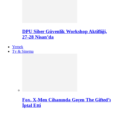
DPU Siber Güvenlik Workshop Aktifliği,
27-28 Nisan’da
Yemek
Tv & Sinema
Fox, X-Men Cihanında Geçen The Gifted’ı
İptal Etti