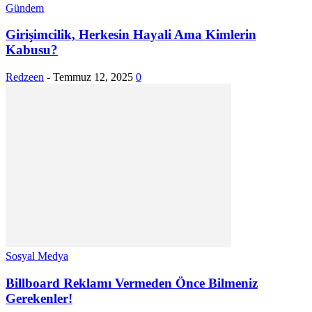
Gündem
Girişimcilik, Herkesin Hayali Ama Kimlerin
Kabusu?
Redzeen
-
Temmuz 12, 2025
0
Sosyal Medya
Billboard Reklamı Vermeden Önce Bilmeniz
Gerekenler!