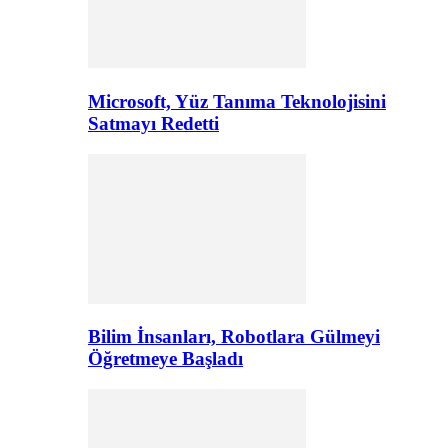
Microsoft, Yüz Tanıma Teknolojisini
Satmayı Redetti
Bilim İnsanları, Robotlara Gülmeyi
Öğretmeye Başladı