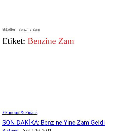
Etiketler
Benzine Zam
Etiket:
Benzine Zam
Ekonomi & Finans
SON DAKİKA: Benzine Yine Zam Geldi
Redzeen
-
Aralık 16, 2021