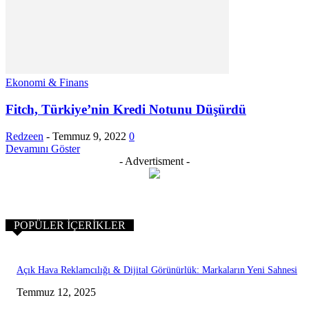
Ekonomi & Finans
Fitch, Türkiye’nin Kredi Notunu Düşürdü
Redzeen
-
Temmuz 9, 2022
0
Devamını Göster
- Advertisment -
POPÜLER İÇERIKLER
Açık Hava Reklamcılığı & Dijital Görünürlük: Markaların Yeni Sahnesi
Temmuz 12, 2025