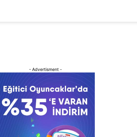
- Advertisment -