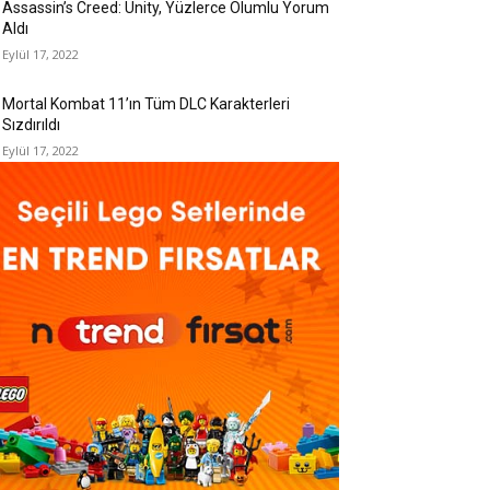
Assassin’s Creed: Unity, Yüzlerce Olumlu Yorum
Aldı
Eylül 17, 2022
Mortal Kombat 11’ın Tüm DLC Karakterleri
Sızdırıldı
Eylül 17, 2022