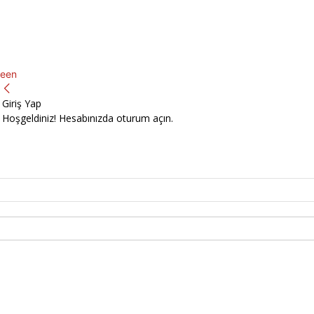
een
Giriş Yap
Hoşgeldiniz! Hesabınızda oturum açın.