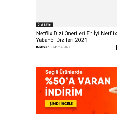
Dizi & Film
Netflix Dizi Önerileri En İyi Netflix
Yabancı Dizileri 2021
Redzeen
-
Mart 4, 2021