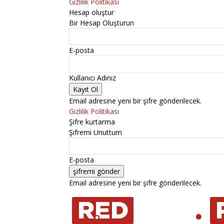
Gizlilik Politikası
Hesap oluştur
Bir Hesap Oluşturun
E-posta
Kullanıcı Adınız
Email adresine yeni bir şifre gönderilecek.
Gizlilik Politikası
Şifre kurtarma
Şifremi Unuttum
E-posta
Email adresine yeni bir şifre gönderilecek.