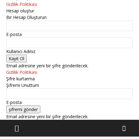
Gizlilik Politikası
Hesap oluştur
Bir Hesap Oluşturun
E-posta
Kullanıcı Adınız
Email adresine yeni bir şifre gönderilecek.
Gizlilik Politikası
Şifre kurtarma
Şifremi Unuttum
E-posta
Email adresine yeni bir şifre gönderilecek.