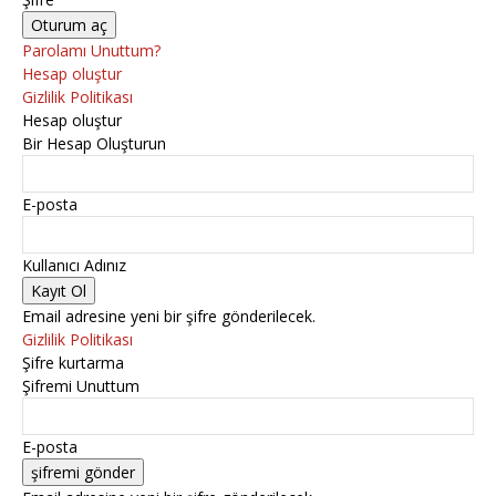
Parolamı Unuttum?
Hesap oluştur
Gizlilik Politikası
Hesap oluştur
Bir Hesap Oluşturun
E-posta
Kullanıcı Adınız
Email adresine yeni bir şifre gönderilecek.
Gizlilik Politikası
Şifre kurtarma
Şifremi Unuttum
E-posta