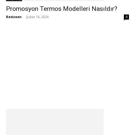
Promosyon Termos Modelleri Nasıldır?
Redzeen
-
Şubat 16, 2024
0