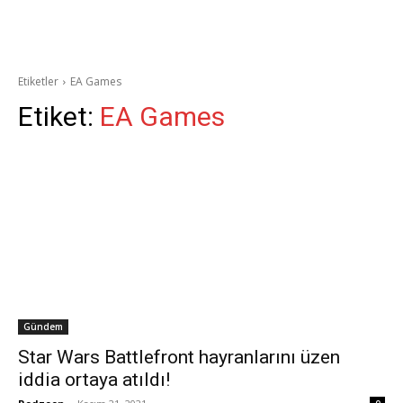
Etiketler
EA Games
Etiket:
EA Games
Gündem
Star Wars Battlefront hayranlarını üzen
iddia ortaya atıldı!