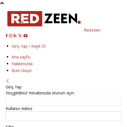
Redzeen
Giriş Yap / Kayıt Ol
Ana sayfa
Hakkımızda
Bize Ulaşın
Giriş Yap
Hoşgeldiniz! Hesabınızda oturum açın.
Kullanıcı Adınız
Şifre