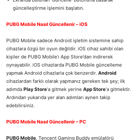
güncelleştirme işlemini başlatın.
PUBG Mobile Nasıl Güncellenir – iOS
PUBG Mobile sadece Android işletim sistemine sahip
cihazlara özgü bir oyun değildir. iOS cihaz sahibi olan
kişiler de PUBG Mobile’ı App Store’dan indirerek
oynayabilir. iOS cihazlarda PUBG Mobile güncelleme
yapmak Android cihazlarla çok benzerdir.
Android
cihazlardan farklı olarak yapmanız gereken tek şey; ilk
adımda
Play Store
‘a gitmek yerine
App Store
‘a gitmektir.
Ardından yukarıda yer alan adımları aynen takip
edebilirsiniz.
PUBG Mobile Nasıl Güncellenir – PC
PUBG Mobile
, Tencent Gaming Buddy emülatörü