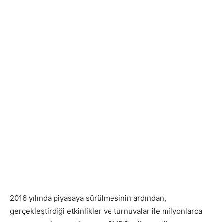
2016 yılında piyasaya sürülmesinin ardından,
gerçekleştirdiği etkinlikler ve turnuvalar ile milyonlarca