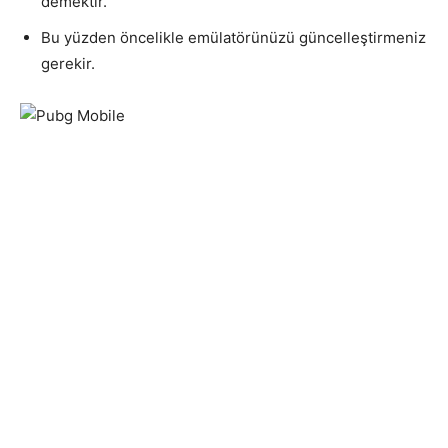
demektir.
Bu yüzden öncelikle emülatörünüzü güncelleştirmeniz
gerekir.