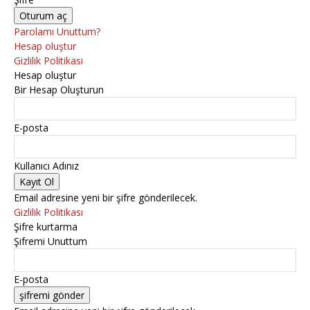
Parolamı Unuttum?
Hesap oluştur
Gizlilik Politikası
Hesap oluştur
Bir Hesap Oluşturun
E-posta
Kullanıcı Adınız
Email adresine yeni bir şifre gönderilecek.
Gizlilik Politikası
Şifre kurtarma
Şifremi Unuttum
E-posta