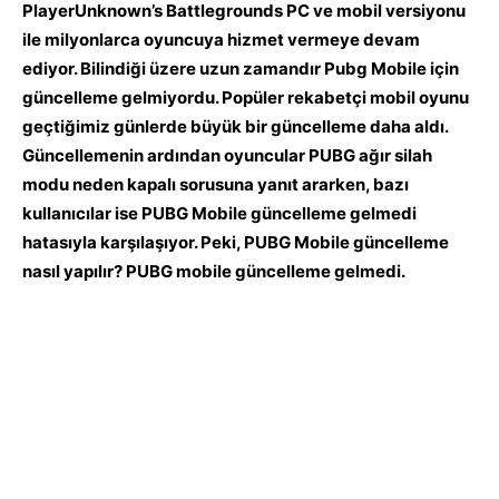
PlayerUnknown’s Battlegrounds PC ve mobil versiyonu
ile milyonlarca oyuncuya hizmet vermeye devam
ediyor. Bilindiği üzere uzun zamandır Pubg Mobile için
güncelleme gelmiyordu. Popüler rekabetçi mobil oyunu
geçtiğimiz günlerde büyük bir güncelleme daha aldı.
Güncellemenin ardından oyuncular PUBG ağır silah
modu neden kapalı sorusuna yanıt ararken, bazı
kullanıcılar ise PUBG Mobile güncelleme gelmedi
hatasıyla karşılaşıyor. Peki, PUBG Mobile güncelleme
nasıl yapılır? PUBG mobile güncelleme gelmedi.