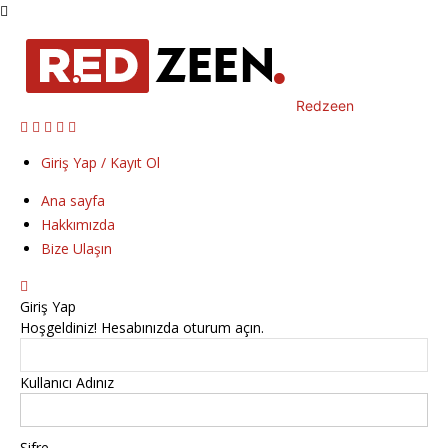
Redzeen
Giriş Yap / Kayıt Ol
Ana sayfa
Hakkımızda
Bize Ulaşın
Giriş Yap
Hoşgeldiniz! Hesabınızda oturum açın.
Kullanıcı Adınız
Şifre