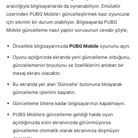
aracılığıyla bilgisayarlarda da oynanabiliyor. Emülatör
üzerinden PUBG Mobile’ı güncelleştirmek bazı oyuncular
için sıkıntılı bir durum olabiliyor. Bilgisayarda PUBG
Mobile güncelleme nasıl yapılır sorusunun cevabı şöyle;
Öncelikle bilgisayarınızda
PUBG Mobile
oyununu açın.
Oyunu açtığınızda ekranda yeni güncelleme olduğunu,
güncellemenin boyutunu ve özelliklerini anlatan bir
mesaj ekranı olacaktır.
Bu ekranda yer alan ‘Güncelle’ butonuna tıklayarak
güncelleme işlemini başlatın.
Güncelleme bitene kadar bilgisayarınızı kapatmayın.
PUBG Mobile’e güncelleme geldiği halde oyun
açıldığınızda sizin ekranınızda görünmüyorsa
güncelleme otomatik olarak ekranınıza düşmüyor