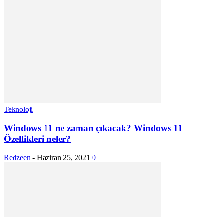
Teknoloji
Windows 11 ne zaman çıkacak? Windows 11
Özellikleri neler?
Redzeen
-
Haziran 25, 2021
0