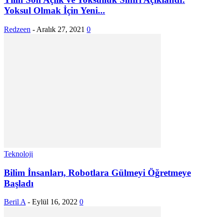
Yoksul Olmak İçin Yeni...
Redzeen
-
Aralık 27, 2021
0
Teknoloji
Bilim İnsanları, Robotlara Gülmeyi Öğretmeye
Başladı
Beril A
-
Eylül 16, 2022
0