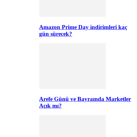
Amazon Prime Day indirimleri kaç
gün sürecek?
Arefe Günü ve Bayramda Marketler
Açık mı?