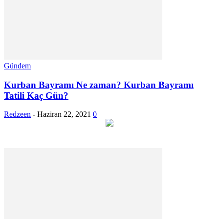
Gündem
Kurban Bayramı Ne zaman? Kurban Bayramı
Tatili Kaç Gün?
Redzeen
-
Haziran 22, 2021
0