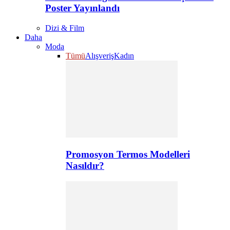
Poster Yayınlandı
Dizi & Film
Daha
Moda
Tümü
Alışveriş
Kadın
Promosyon Termos Modelleri
Nasıldır?