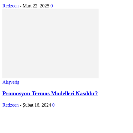
Redzeen
-
Mart 22, 2025
0
Alışveriş
Promosyon Termos Modelleri Nasıldır?
Redzeen
-
Şubat 16, 2024
0