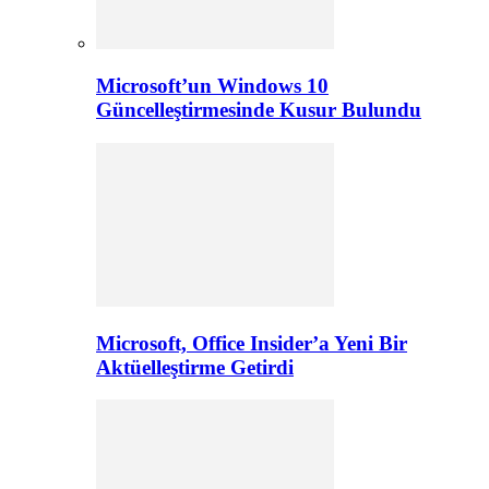
Microsoft’un Windows 10
Güncelleştirmesinde Kusur Bulundu
Microsoft, Office Insider’a Yeni Bir
Aktüelleştirme Getirdi