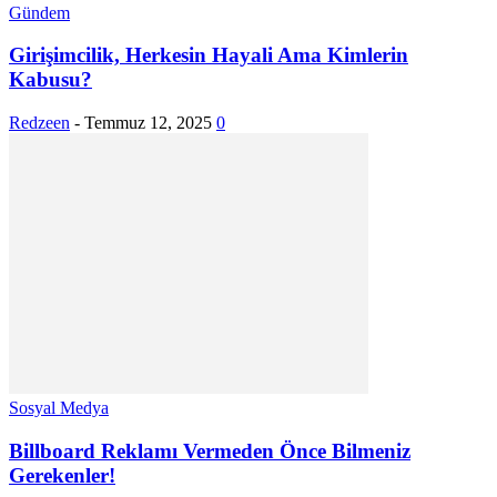
Gündem
Girişimcilik, Herkesin Hayali Ama Kimlerin
Kabusu?
Redzeen
-
Temmuz 12, 2025
0
Sosyal Medya
Billboard Reklamı Vermeden Önce Bilmeniz
Gerekenler!