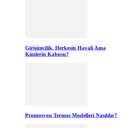
Girişimcilik, Herkesin Hayali Ama
Kimlerin Kabusu?
Promosyon Termos Modelleri Nasıldır?