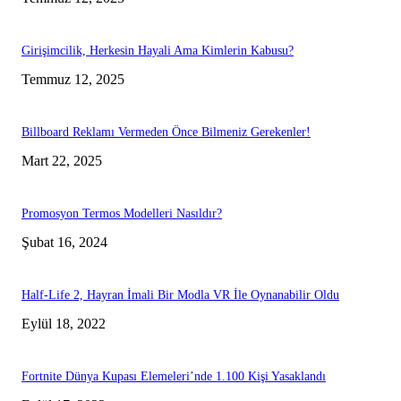
Girişimcilik, Herkesin Hayali Ama Kimlerin Kabusu?
Temmuz 12, 2025
Billboard Reklamı Vermeden Önce Bilmeniz Gerekenler!
Mart 22, 2025
Promosyon Termos Modelleri Nasıldır?
Şubat 16, 2024
Half-Life 2, Hayran İmali Bir Modla VR İle Oynanabilir Oldu
Eylül 18, 2022
Fortnite Dünya Kupası Elemeleri’nde 1.100 Kişi Yasaklandı