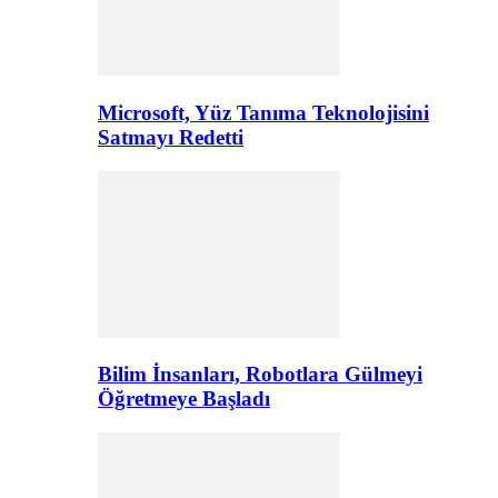
Microsoft, Yüz Tanıma Teknolojisini
Satmayı Redetti
Bilim İnsanları, Robotlara Gülmeyi
Öğretmeye Başladı