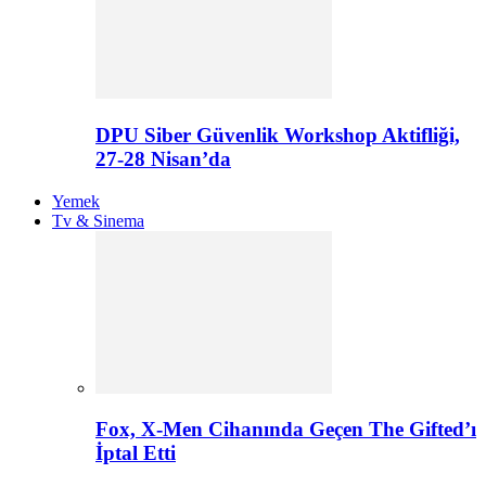
DPU Siber Güvenlik Workshop Aktifliği,
27-28 Nisan’da
Yemek
Tv & Sinema
Fox, X-Men Cihanında Geçen The Gifted’ı
İptal Etti