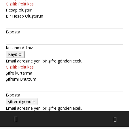
Gizlilik Politikası
Hesap oluştur
Bir Hesap Oluşturun
E-posta
Kullanıcı Adınız
Email adresine yeni bir şifre gönderilecek.
Gizlilik Politikası
Şifre kurtarma
Şifremi Unuttum
E-posta
Email adresine yeni bir şifre gönderilecek.