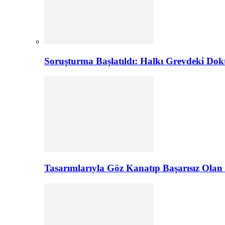
Soruşturma Başlatıldı: Halkı Grevdeki Do
Tasarımlarıyla Göz Kanatıp Başarısız Olan 