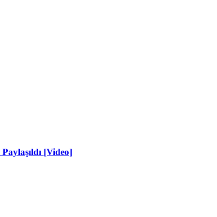
 Paylaşıldı [Video]