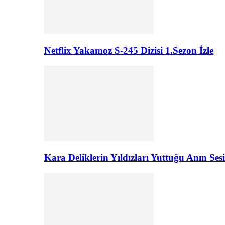
Netflix Yakamoz S-245 Dizisi 1.Sezon İzle
Kara Deliklerin Yıldızları Yuttuğu Anın Sesi