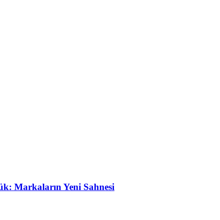
ük: Markaların Yeni Sahnesi