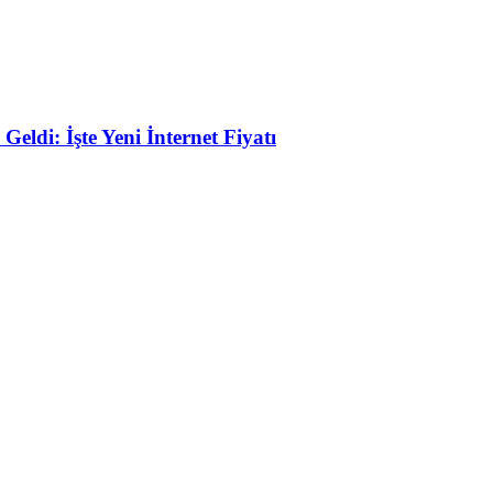
eldi: İşte Yeni İnternet Fiyatı