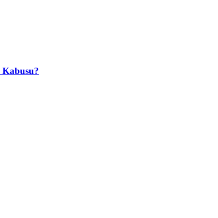
in Kabusu?