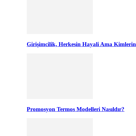
Girişimcilik, Herkesin Hayali Ama Kimler
Promosyon Termos Modelleri Nasıldır?