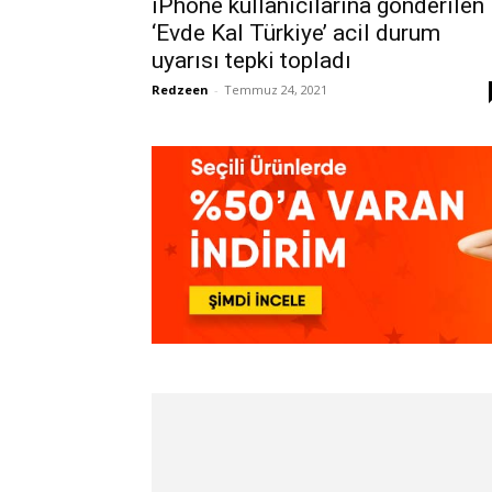
iPhone kullanıcılarına gönderilen
‘Evde Kal Türkiye’ acil durum
uyarısı tepki topladı
Redzeen
-
Temmuz 24, 2021