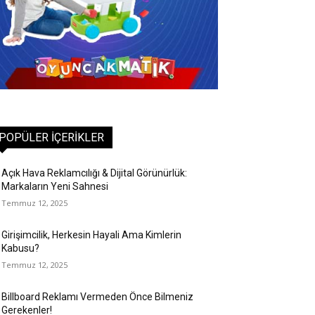
POPÜLER İÇERIKLER
Açık Hava Reklamcılığı & Dijital Görünürlük:
Markaların Yeni Sahnesi
Temmuz 12, 2025
Girişimcilik, Herkesin Hayali Ama Kimlerin
Kabusu?
Temmuz 12, 2025
Billboard Reklamı Vermeden Önce Bilmeniz
Gerekenler!