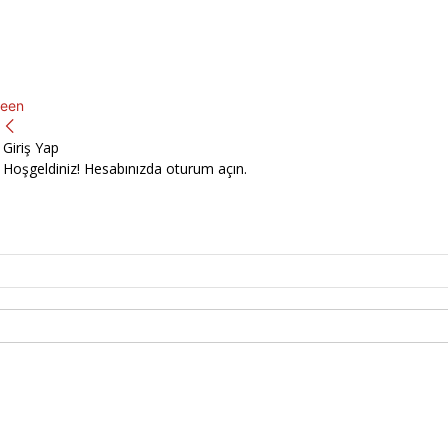
een
Giriş Yap
Hoşgeldiniz! Hesabınızda oturum açın.