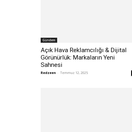
Gündem
Açık Hava Reklamcılığı & Dijital
Görünürlük: Markaların Yeni
Sahnesi
Redzeen
-
Temmuz 12, 2025