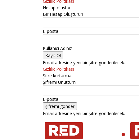
Gizlilik Politikası
Hesap oluştur
Bir Hesap Oluşturun
E-posta
Kullanıcı Adınız
Email adresine yeni bir şifre gönderilecek.
Gizlilik Politikası
Şifre kurtarma
Şifremi Unuttum
E-posta
Email adresine yeni bir şifre gönderilecek.