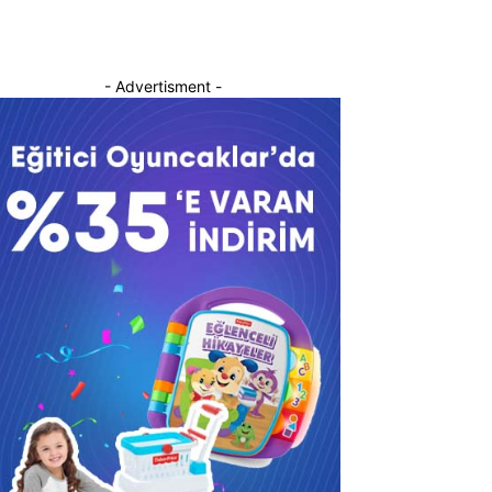
- Advertisment -