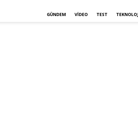
GÜNDEM
VIDEO
TEST
TEKNOLOJ