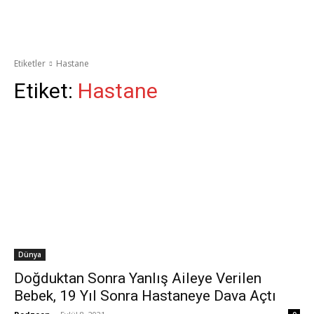
Etiketler
Hastane
Etiket:
Hastane
Dünya
Doğduktan Sonra Yanlış Aileye Verilen
Bebek, 19 Yıl Sonra Hastaneye Dava Açtı