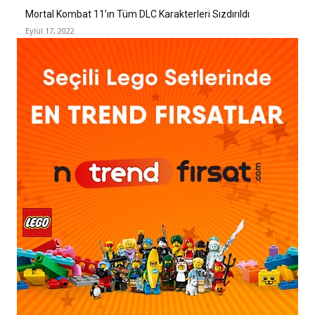
Mortal Kombat 11’ın Tüm DLC Karakterleri Sızdırıldı
Eylül 17, 2022