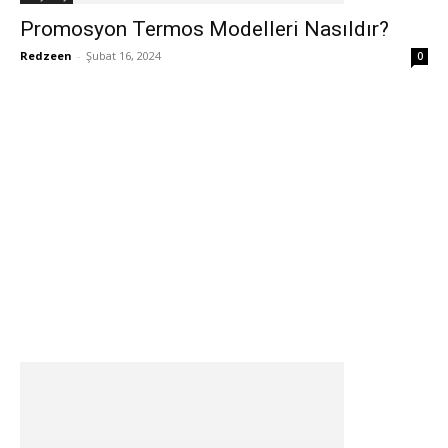
Promosyon Termos Modelleri Nasıldır?
Redzeen
-
Şubat 16, 2024
0