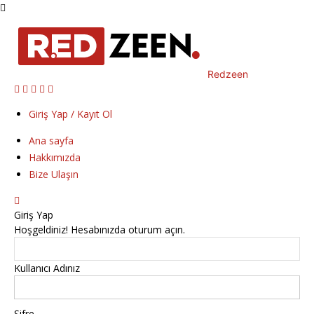
Redzeen
Giriş Yap / Kayıt Ol
Ana sayfa
Hakkımızda
Bize Ulaşın
Giriş Yap
Hoşgeldiniz! Hesabınızda oturum açın.
Kullanıcı Adınız
Şifre