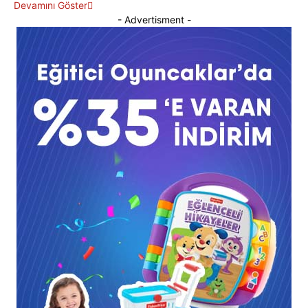
Devamını Göster
- Advertisment -