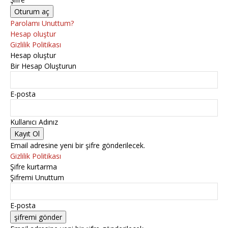
Parolamı Unuttum?
Hesap oluştur
Gizlilik Politikası
Hesap oluştur
Bir Hesap Oluşturun
E-posta
Kullanıcı Adınız
Email adresine yeni bir şifre gönderilecek.
Gizlilik Politikası
Şifre kurtarma
Şifremi Unuttum
E-posta