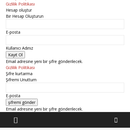
Gizlilik Politikası
Hesap oluştur
Bir Hesap Oluşturun
E-posta
Kullanıcı Adınız
Email adresine yeni bir şifre gönderilecek.
Gizlilik Politikası
Şifre kurtarma
Şifremi Unuttum
E-posta
Email adresine yeni bir şifre gönderilecek.