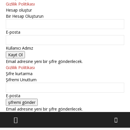
Gizlilik Politikası
Hesap oluştur
Bir Hesap Oluşturun
E-posta
Kullanıcı Adınız
Email adresine yeni bir şifre gönderilecek.
Gizlilik Politikası
Şifre kurtarma
Şifremi Unuttum
E-posta
Email adresine yeni bir şifre gönderilecek.