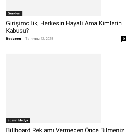
Gündem
Girişimcilik, Herkesin Hayali Ama Kimlerin
Kabusu?
Redzeen
-
Temmuz 12, 2025
0
Sosyal Medya
Billboard Reklamı Vermeden Önce Bilmeniz