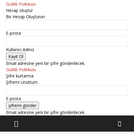
Gizlilik Politikası
Hesap oluştur
Bir Hesap Oluşturun
E-posta
Kullanıcı Adınız
Email adresine yeni bir şifre gönderilecek.
Gizlilik Politikası
Şifre kurtarma
Şifremi Unuttum
E-posta
Email adresine yeni bir şifre gönderilecek.