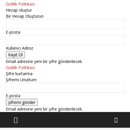
Gizlilik Politikası
Hesap oluştur
Bir Hesap Oluşturun
E-posta
Kullanıcı Adınız
Email adresine yeni bir şifre gönderilecek.
Gizlilik Politikası
Şifre kurtarma
Şifremi Unuttum
E-posta
Email adresine yeni bir şifre gönderilecek.