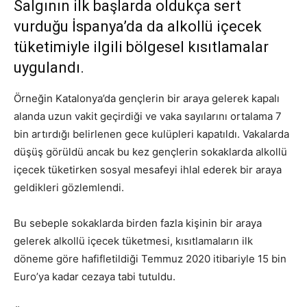
Salgının ilk başlarda oldukça sert
vurduğu İspanya’da da alkollü içecek
tüketimiyle ilgili bölgesel kısıtlamalar
uygulandı.
Örneğin Katalonya’da gençlerin bir araya gelerek kapalı
alanda uzun vakit geçirdiği ve vaka sayılarını ortalama 7
bin artırdığı belirlenen gece kulüpleri kapatıldı. Vakalarda
düşüş görüldü ancak bu kez gençlerin sokaklarda alkollü
içecek tüketirken sosyal mesafeyi ihlal ederek bir araya
geldikleri gözlemlendi.
Bu sebeple sokaklarda birden fazla kişinin bir araya
gelerek alkollü içecek tüketmesi, kısıtlamaların ilk
döneme göre hafifletildiği Temmuz 2020 itibariyle 15 bin
Euro’ya kadar cezaya tabi tutuldu.