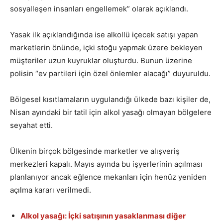
sosyalleşen insanları engellemek” olarak açıklandı.
Yasak ilk açıklandığında ise alkollü içecek satışı yapan
marketlerin önünde, içki stoğu yapmak üzere bekleyen
müşteriler uzun kuyruklar oluşturdu. Bunun üzerine
polisin “ev partileri için özel önlemler alacağı” duyuruldu.
Bölgesel kısıtlamaların uygulandığı ülkede bazı kişiler de,
Nisan ayındaki bir tatil için alkol yasağı olmayan bölgelere
seyahat etti.
Ülkenin birçok bölgesinde marketler ve alışveriş
merkezleri kapalı. Mayıs ayında bu işyerlerinin açılması
planlanıyor ancak eğlence mekanları için henüz yeniden
açılma kararı verilmedi.
Alkol yasağı: İçki satışının yasaklanması diğer