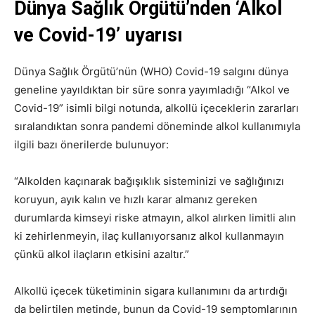
Dünya Sağlık Örgütü’nden ‘Alkol
ve Covid-19’ uyarısı
Dünya Sağlık Örgütü’nün (WHO) Covid-19 salgını dünya
geneline yayıldıktan bir süre sonra yayımladığı “Alkol ve
Covid-19” isimli bilgi notunda, alkollü içeceklerin zararları
sıralandıktan sonra pandemi döneminde alkol kullanımıyla
ilgili bazı önerilerde bulunuyor:
“Alkolden kaçınarak bağışıklık sisteminizi ve sağlığınızı
koruyun, ayık kalın ve hızlı karar almanız gereken
durumlarda kimseyi riske atmayın, alkol alırken limitli alın
ki zehirlenmeyin, ilaç kullanıyorsanız alkol kullanmayın
çünkü alkol ilaçların etkisini azaltır.”
Alkollü içecek tüketiminin sigara kullanımını da artırdığı
da belirtilen metinde, bunun da Covid-19 semptomlarının