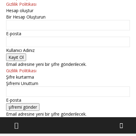
Gizlilik Politikası
Hesap oluştur
Bir Hesap Oluşturun
E-posta
Kullanıcı Adınız
Email adresine yeni bir şifre gönderilecek.
Gizlilik Politikası
Şifre kurtarma
Şifremi Unuttum
E-posta
Email adresine yeni bir şifre gönderilecek.