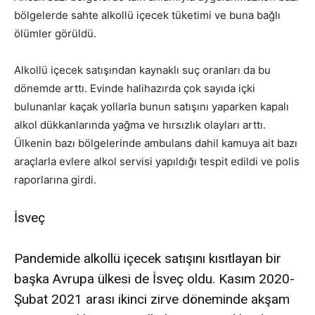
bölgelerde sahte alkollü içecek tüketimi ve buna bağlı
ölümler görüldü.
Alkollü içecek satışından kaynaklı suç oranları da bu
dönemde arttı. Evinde halihazırda çok sayıda içki
bulunanlar kaçak yollarla bunun satışını yaparken kapalı
alkol dükkanlarında yağma ve hırsızlık olayları arttı.
Ülkenin bazı bölgelerinde ambulans dahil kamuya ait bazı
araçlarla evlere alkol servisi yapıldığı tespit edildi ve polis
raporlarına girdi.
İsveç
Pandemide alkollü içecek satışını kısıtlayan bir
başka Avrupa ülkesi de İsveç oldu. Kasım 2020-
Şubat 2021 arası ikinci zirve döneminde akşam