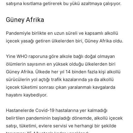
satışına kısıtlama getirerek bu yükü azaltmaya çalışıyor.
Güney Afrika
Pandemiyle birlikte en uzun süreli ve kapsamlı alkollü
içecek yasağı getiren ülkelerden biri, Güney Afrika oldu.
Yine WHO raporuna göre alkole bağlı doğal olmayan
ölümlerin sayısının en yüksek olduğu ülkelerden biri
Güney Afrika. Ülkede her yıl 14 binden fazla kişi alkollü
sürücülerin yol açtığı trafik kazalarında ya da alkollü
içecek tüketimi sonrası çıkan yaralanmalı kavgalarda
hayatını kaybediyor.
Hastanelerde Covid-19 hastalarına yer kalmadığı
belirtilen pandeminin başladığı dönemde, alkollü içecek
satışı, tüketimi, evlere servisi ve herhangi bir şekilde