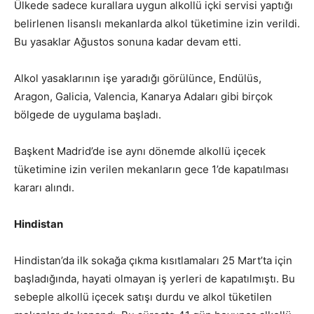
Ülkede sadece kurallara uygun alkollü içki servisi yaptığı
belirlenen lisanslı mekanlarda alkol tüketimine izin verildi.
Bu yasaklar Ağustos sonuna kadar devam etti.
Alkol yasaklarının işe yaradığı görülünce, Endülüs,
Aragon, Galicia, Valencia, Kanarya Adaları gibi birçok
bölgede de uygulama başladı.
Başkent Madrid’de ise aynı dönemde alkollü içecek
tüketimine izin verilen mekanların gece 1’de kapatılması
kararı alındı.
Hindistan
Hindistan’da ilk sokağa çıkma kısıtlamaları 25 Mart’ta için
başladığında, hayati olmayan iş yerleri de kapatılmıştı. Bu
sebeple alkollü içecek satışı durdu ve alkol tüketilen