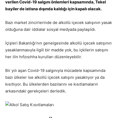
verilen Covid-19 salgını önlemleri kapsamında, Tekel
bayiler de istisna dışında kaldığı için kapalı olacak.
Bazı market zincirlerinde de alkollü içecek satışının yasak
olduğuna dair iddialar sosyal medyada paylaşıldı.
İçişleri Bakanlığı’nın genelgesinde alkollü içecek satışının
yasaklanmasıyla ilgili bir madde yok, bu içkilerin satışını
her ilin hıfzısıhha kurulları düzenleyebilir.
Bir yılı aşan Covid-19 salgınıyla mücadele kapsamında
bazı ülkeler ise alkollü içecek satışını yasaklıyor ya da
kısıtlıyor. Bu ülkelerden bazılarını ve kısıtlamaların
arkasındaki gerekçeleri derledik.