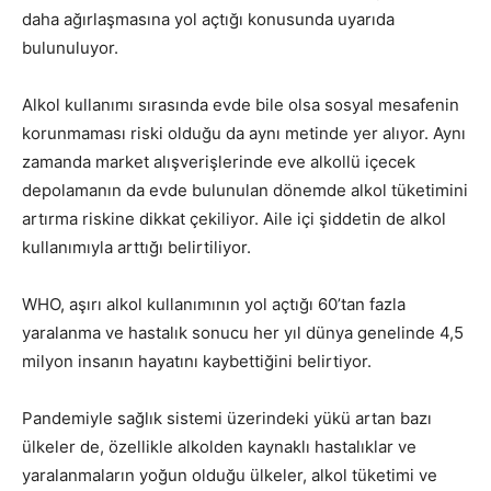
daha ağırlaşmasına yol açtığı konusunda uyarıda
bulunuluyor.
Alkol kullanımı sırasında evde bile olsa sosyal mesafenin
korunmaması riski olduğu da aynı metinde yer alıyor. Aynı
zamanda market alışverişlerinde eve alkollü içecek
depolamanın da evde bulunulan dönemde alkol tüketimini
artırma riskine dikkat çekiliyor. Aile içi şiddetin de alkol
kullanımıyla arttığı belirtiliyor.
WHO, aşırı alkol kullanımının yol açtığı 60’tan fazla
yaralanma ve hastalık sonucu her yıl dünya genelinde 4,5
milyon insanın hayatını kaybettiğini belirtiyor.
Pandemiyle sağlık sistemi üzerindeki yükü artan bazı
ülkeler de, özellikle alkolden kaynaklı hastalıklar ve
yaralanmaların yoğun olduğu ülkeler, alkol tüketimi ve