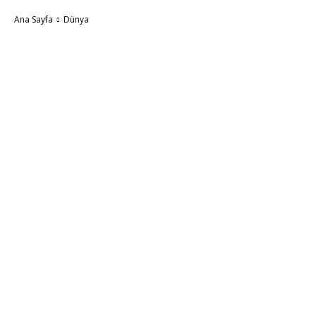
Ana Sayfa
Dünya