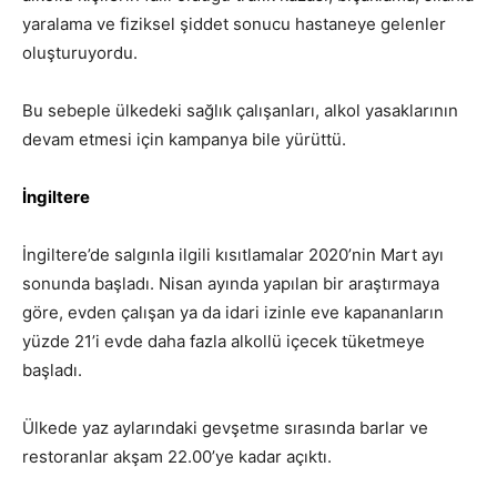
yaralama ve fiziksel şiddet sonucu hastaneye gelenler
oluşturuyordu.
Bu sebeple ülkedeki sağlık çalışanları, alkol yasaklarının
devam etmesi için kampanya bile yürüttü.
İngiltere
İngiltere’de salgınla ilgili kısıtlamalar 2020’nin Mart ayı
sonunda başladı. Nisan ayında yapılan bir araştırmaya
göre, evden çalışan ya da idari izinle eve kapananların
yüzde 21’i evde daha fazla alkollü içecek tüketmeye
başladı.
Ülkede yaz aylarındaki gevşetme sırasında barlar ve
restoranlar akşam 22.00’ye kadar açıktı.