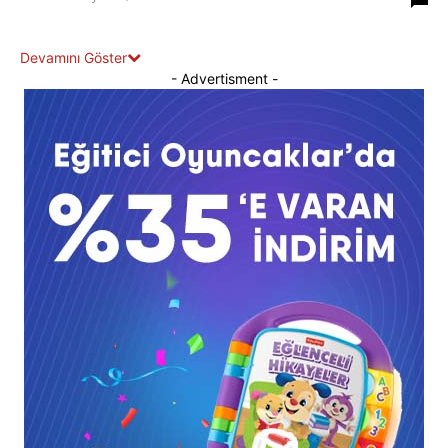
Devamını Göster
- Advertisment -