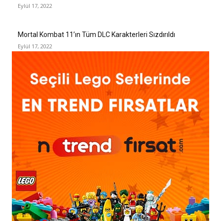
Eylül 17, 2022
Mortal Kombat 11’ın Tüm DLC Karakterleri Sızdırıldı
Eylül 17, 2022