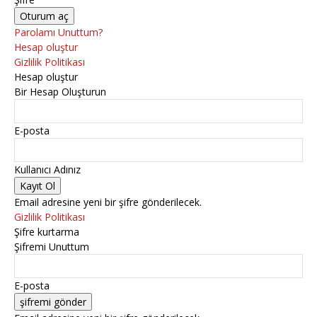
Parolamı Unuttum?
Hesap oluştur
Gizlilik Politikası
Hesap oluştur
Bir Hesap Oluşturun
E-posta
Kullanıcı Adınız
Email adresine yeni bir şifre gönderilecek.
Gizlilik Politikası
Şifre kurtarma
Şifremi Unuttum
E-posta