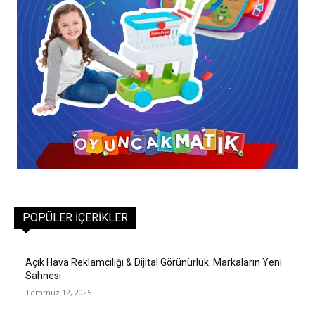
POPÜLER İÇERIKLER
Açık Hava Reklamcılığı & Dijital Görünürlük: Markaların Yeni
Sahnesi
Temmuz 12, 2025