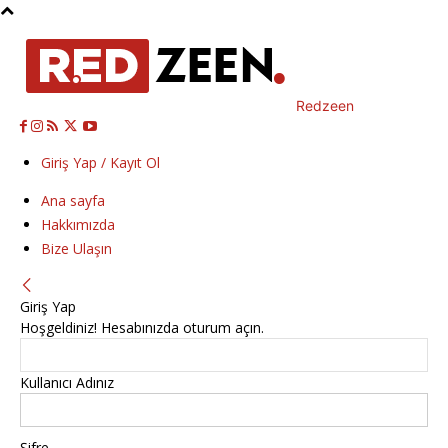
Redzeen
Giriş Yap / Kayıt Ol
Ana sayfa
Hakkımızda
Bize Ulaşın
Giriş Yap
Hoşgeldiniz! Hesabınızda oturum açın.
Kullanıcı Adınız
Şifre