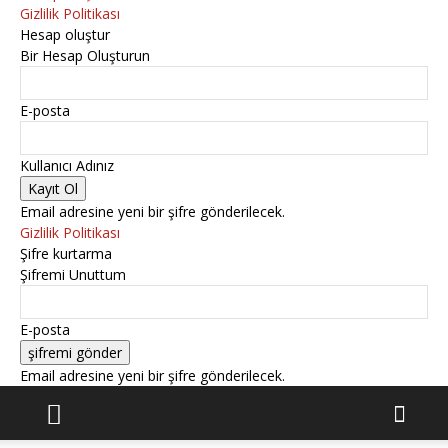
Gizlilik Politikası
Hesap oluştur
Bir Hesap Oluşturun
E-posta
Kullanıcı Adınız
Email adresine yeni bir şifre gönderilecek.
Gizlilik Politikası
Şifre kurtarma
Şifremi Unuttum
E-posta
Email adresine yeni bir şifre gönderilecek.