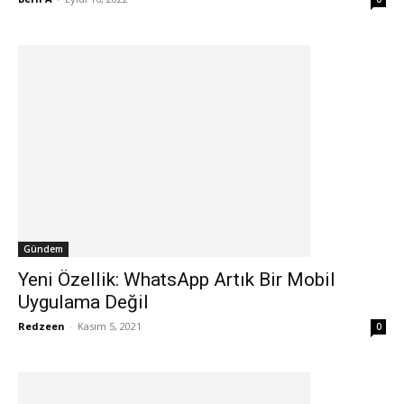
Gündem
Yeni Özellik: WhatsApp Artık Bir Mobil
Uygulama Değil
Redzeen
-
Kasım 5, 2021
0