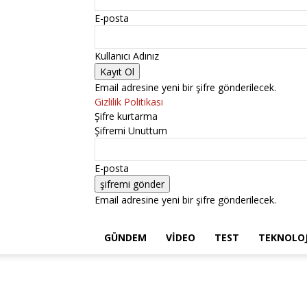
E-posta
Kullanıcı Adınız
Email adresine yeni bir şifre gönderilecek.
Gizlilik Politikası
Şifre kurtarma
Şifremi Unuttum
E-posta
Email adresine yeni bir şifre gönderilecek.
GÜNDEM
VIDEO
TEST
TEKNOLOJ