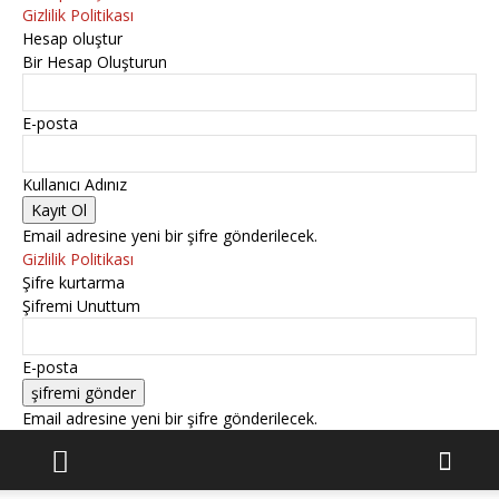
Gizlilik Politikası
Hesap oluştur
Bir Hesap Oluşturun
E-posta
Kullanıcı Adınız
Email adresine yeni bir şifre gönderilecek.
Gizlilik Politikası
Şifre kurtarma
Şifremi Unuttum
E-posta
Email adresine yeni bir şifre gönderilecek.