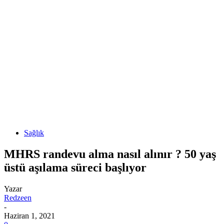
Sağlık
MHRS randevu alma nasıl alınır ? 50 yaş
üstü aşılama süreci başlıyor
Yazar
Redzeen
-
Haziran 1, 2021