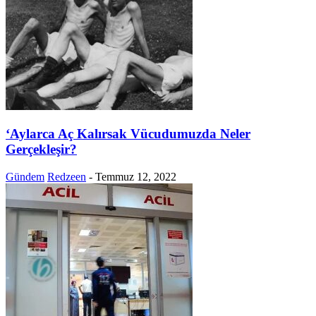
‘Aylarca Aç Kalırsak Vücudumuzda Neler
Gerçekleşir?
Gündem
Redzeen
-
Temmuz 12, 2022