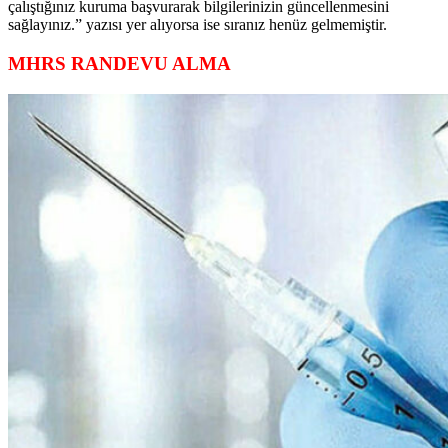
çalıştığınız kuruma başvurarak bilgilerinizin güncellenmesini
sağlayınız.” yazısı yer alıyorsa ise sıranız henüz gelmemiştir.
MHRS RANDEVU ALMA