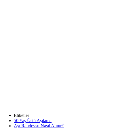
Etiketler
50 Yaş Üstü Aşılama
Aşı Randevsu Nasıl Alınır?