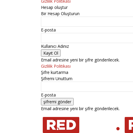
Gizlilik Politikası
Hesap oluştur
Bir Hesap Oluşturun
E-posta
Kullanıcı Adınız
Email adresine yeni bir şifre gönderilecek.
Gizlilik Politikası
Şifre kurtarma
Şifremi Unuttum
E-posta
Email adresine yeni bir şifre gönderilecek.