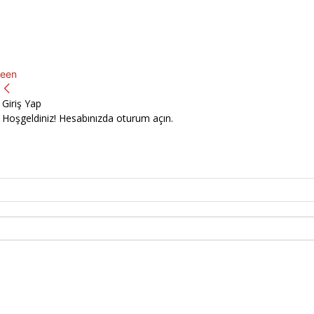
een
Giriş Yap
Hoşgeldiniz! Hesabınızda oturum açın.