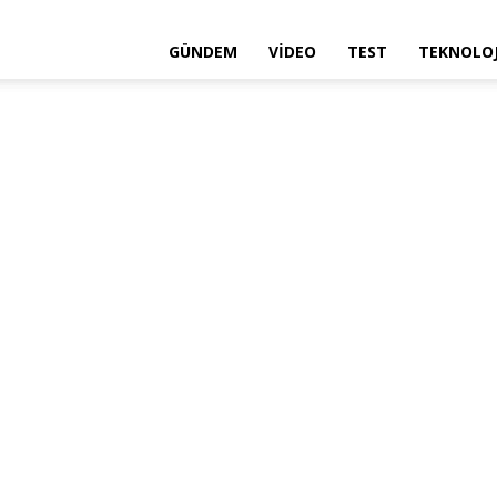
GÜNDEM
VIDEO
TEST
TEKNOLOJ