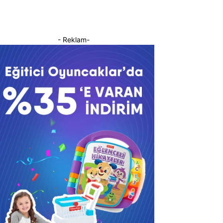
- Reklam-