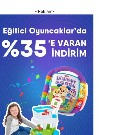
- Reklam-