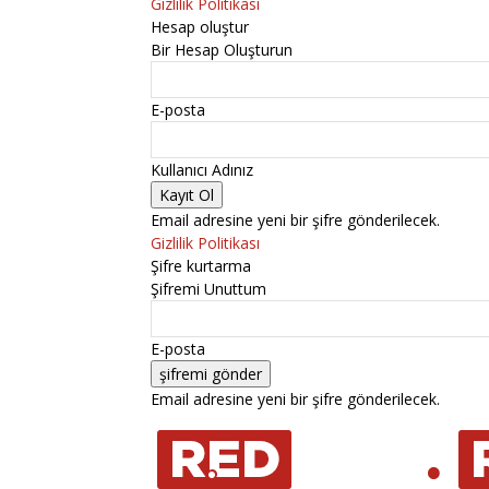
Gizlilik Politikası
Hesap oluştur
Bir Hesap Oluşturun
E-posta
Kullanıcı Adınız
Email adresine yeni bir şifre gönderilecek.
Gizlilik Politikası
Şifre kurtarma
Şifremi Unuttum
E-posta
Email adresine yeni bir şifre gönderilecek.