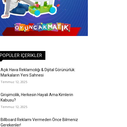
POPÜLER İÇERIKLER
Açık Hava Reklamcılığı & Dijital Görünürlük:
Markaların Yeni Sahnesi
Temmuz 12, 2025
Girişimcilik, Herkesin Hayali Ama Kimlerin
Kabusu?
Temmuz 12, 2025
Billboard Reklamı Vermeden Önce Bilmeniz
Gerekenler!