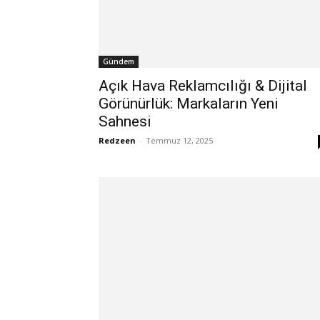
Gündem
Açık Hava Reklamcılığı & Dijital
Görünürlük: Markaların Yeni
Sahnesi
Redzeen
-
Temmuz 12, 2025