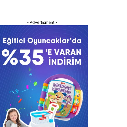
- Advertisment -