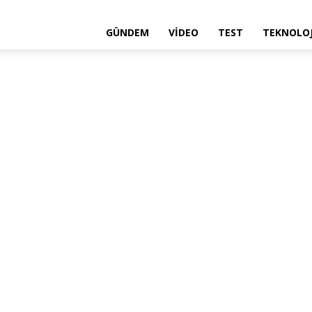
GÜNDEM
VIDEO
TEST
TEKNOLOJ