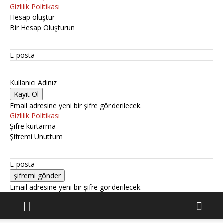
Gizlilik Politikası
Hesap oluştur
Bir Hesap Oluşturun
E-posta
Kullanıcı Adınız
Email adresine yeni bir şifre gönderilecek.
Gizlilik Politikası
Şifre kurtarma
Şifremi Unuttum
E-posta
Email adresine yeni bir şifre gönderilecek.