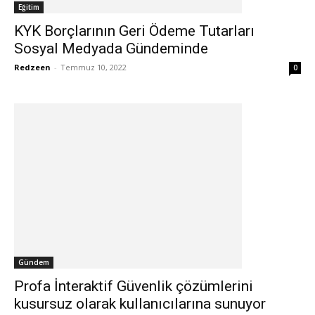
Eğitim
KYK Borçlarının Geri Ödeme Tutarları
Sosyal Medyada Gündeminde
Redzeen
-
Temmuz 10, 2022
0
Gündem
Profa İnteraktif Güvenlik çözümlerini
kusursuz olarak kullanıcılarına sunuyor