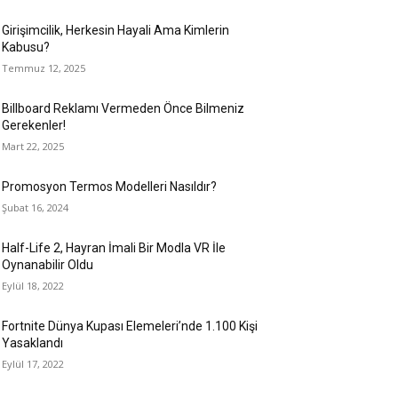
Girişimcilik, Herkesin Hayali Ama Kimlerin
Kabusu?
Temmuz 12, 2025
Billboard Reklamı Vermeden Önce Bilmeniz
Gerekenler!
Mart 22, 2025
Promosyon Termos Modelleri Nasıldır?
Şubat 16, 2024
Half-Life 2, Hayran İmali Bir Modla VR İle
Oynanabilir Oldu
Eylül 18, 2022
Fortnite Dünya Kupası Elemeleri’nde 1.100 Kişi
Yasaklandı
Eylül 17, 2022