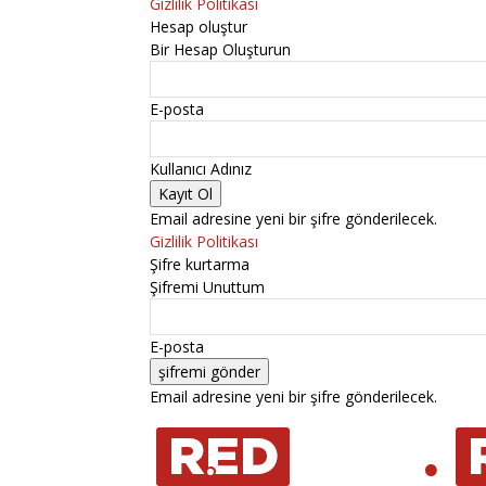
Gizlilik Politikası
Hesap oluştur
Bir Hesap Oluşturun
E-posta
Kullanıcı Adınız
Email adresine yeni bir şifre gönderilecek.
Gizlilik Politikası
Şifre kurtarma
Şifremi Unuttum
E-posta
Email adresine yeni bir şifre gönderilecek.