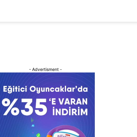
- Advertisment -