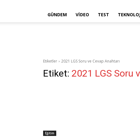
GÜNDEM
VIDEO
TEST
TEKNOLOJ
Etiketler
2021 LGS Soru ve Cevap Anahtarı
Etiket:
2021 LGS Soru v
Eğitim