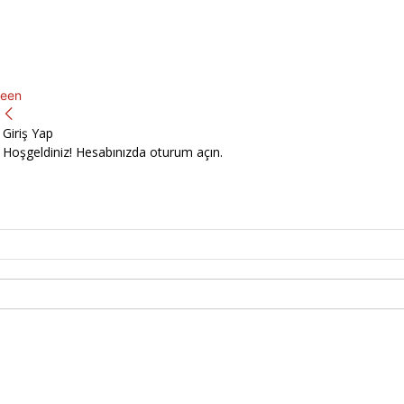
een
Giriş Yap
Hoşgeldiniz! Hesabınızda oturum açın.