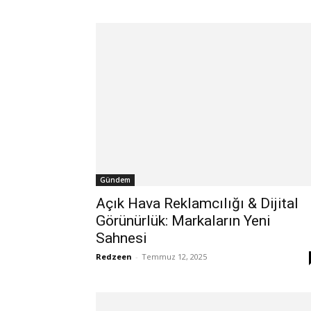
Gündem
Açık Hava Reklamcılığı & Dijital
Görünürlük: Markaların Yeni
Sahnesi
Redzeen
-
Temmuz 12, 2025