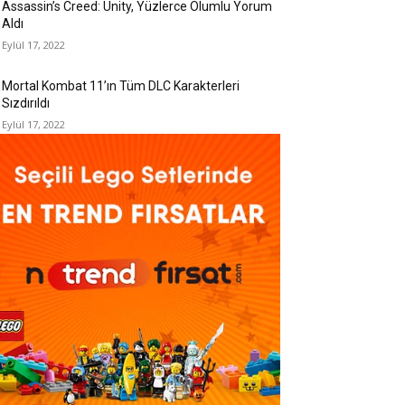
Assassin’s Creed: Unity, Yüzlerce Olumlu Yorum
Aldı
Eylül 17, 2022
Mortal Kombat 11’ın Tüm DLC Karakterleri
Sızdırıldı
Eylül 17, 2022