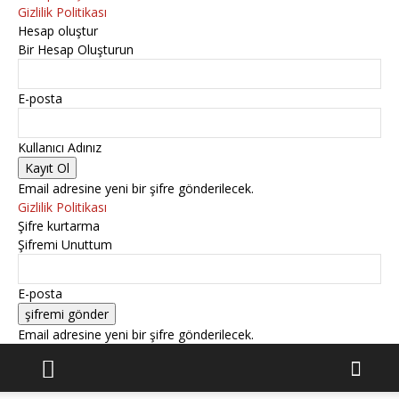
Gizlilik Politikası
Hesap oluştur
Bir Hesap Oluşturun
E-posta
Kullanıcı Adınız
Email adresine yeni bir şifre gönderilecek.
Gizlilik Politikası
Şifre kurtarma
Şifremi Unuttum
E-posta
Email adresine yeni bir şifre gönderilecek.