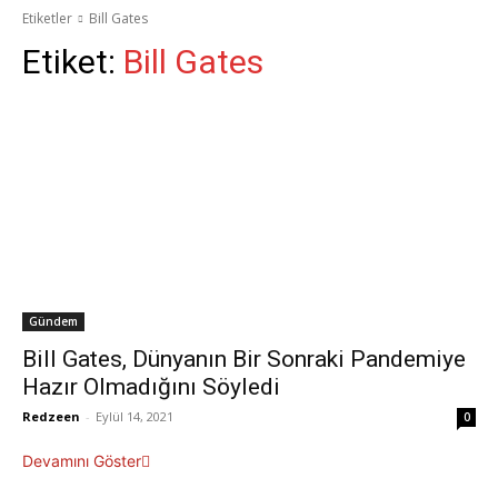
Etiketler
Bill Gates
Etiket:
Bill Gates
Gündem
Bill Gates, Dünyanın Bir Sonraki Pandemiye
Hazır Olmadığını Söyledi
Redzeen
-
Eylül 14, 2021
0
Devamını Göster