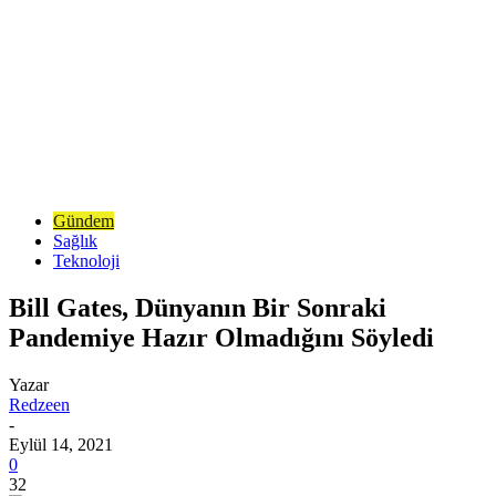
Gündem
Sağlık
Teknoloji
Bill Gates, Dünyanın Bir Sonraki
Pandemiye Hazır Olmadığını Söyledi
Yazar
Redzeen
-
Eylül 14, 2021
0
32