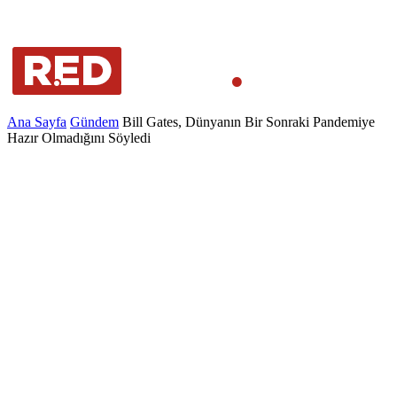
Ana Sayfa
Gündem
Bill Gates, Dünyanın Bir Sonraki Pandemiye
Hazır Olmadığını Söyledi