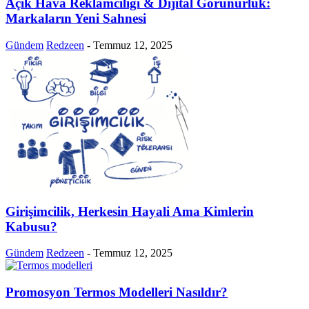
Açık Hava Reklamcılığı & Dijital Görünürlük:
Markaların Yeni Sahnesi
Gündem
Redzeen
-
Temmuz 12, 2025
Girişimcilik, Herkesin Hayali Ama Kimlerin
Kabusu?
Gündem
Redzeen
-
Temmuz 12, 2025
Promosyon Termos Modelleri Nasıldır?