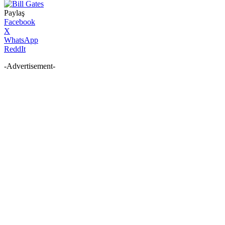
Paylaş
Facebook
X
WhatsApp
ReddIt
-Advertisement-