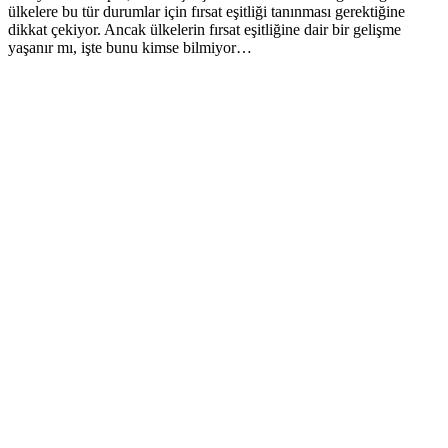
ülkelere bu tür durumlar için fırsat eşitliği tanınması gerektiğine
dikkat çekiyor. Ancak ülkelerin fırsat eşitliğine dair bir gelişme
yaşanır mı, işte bunu kimse bilmiyor…