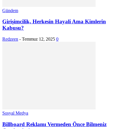
Gündem
Girişimcilik, Herkesin Hayali Ama Kimlerin
Kabusu?
Redzeen
-
Temmuz 12, 2025
0
Sosyal Medya
Billboard Reklamı Vermeden Önce Bilmeniz