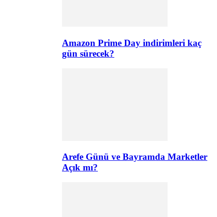
Amazon Prime Day indirimleri kaç
gün sürecek?
Arefe Günü ve Bayramda Marketler
Açık mı?