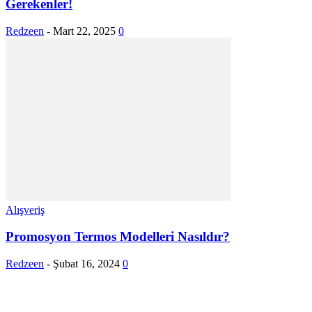
Gerekenler!
Redzeen
-
Mart 22, 2025
0
Alışveriş
Promosyon Termos Modelleri Nasıldır?
Redzeen
-
Şubat 16, 2024
0