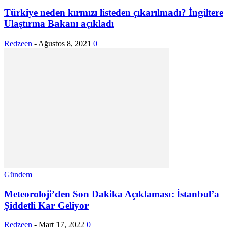
Türkiye neden kırmızı listeden çıkarılmadı? İngiltere
Ulaştırma Bakanı açıkladı
Redzeen
-
Ağustos 8, 2021
0
Gündem
Meteoroloji’den Son Dakika Açıklaması: İstanbul’a
Şiddetli Kar Geliyor
Redzeen
-
Mart 17, 2022
0