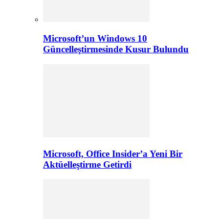
Microsoft’un Windows 10
Güncelleştirmesinde Kusur Bulundu
Microsoft, Office Insider’a Yeni Bir
Aktüelleştirme Getirdi