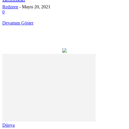
Redzeen
-
Mayıs 20, 2021
0
Devamını Göster
Dünya