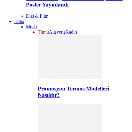
Poster Yayınlandı
Dizi & Film
Daha
Moda
Tümü
Alışveriş
Kadın
Promosyon Termos Modelleri
Nasıldır?