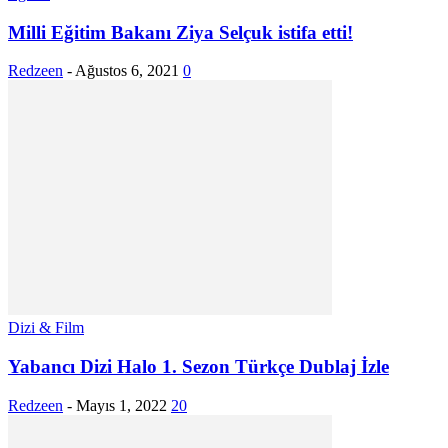
Milli Eğitim Bakanı Ziya Selçuk istifa etti!
Redzeen
-
Ağustos 6, 2021
0
Dizi & Film
Yabancı Dizi Halo 1. Sezon Türkçe Dublaj İzle
Redzeen
-
Mayıs 1, 2022
20