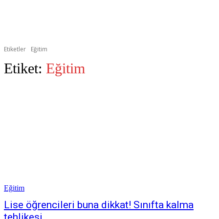
Etiketler
Eğitim
Etiket:
Eğitim
Eğitim
Lise öğrencileri buna dikkat! Sınıfta kalma
tehlikesi