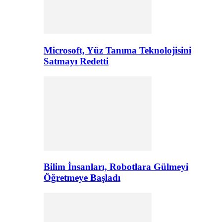
Microsoft, Yüz Tanıma Teknolojisini
Satmayı Redetti
Bilim İnsanları, Robotlara Gülmeyi
Öğretmeye Başladı