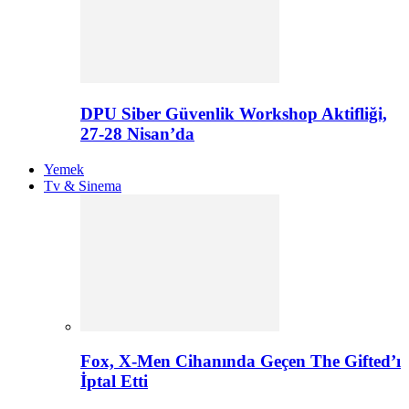
DPU Siber Güvenlik Workshop Aktifliği,
27-28 Nisan’da
Yemek
Tv & Sinema
Fox, X-Men Cihanında Geçen The Gifted’ı
İptal Etti