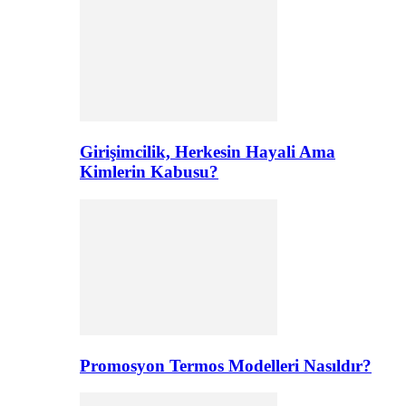
Girişimcilik, Herkesin Hayali Ama
Kimlerin Kabusu?
Promosyon Termos Modelleri Nasıldır?