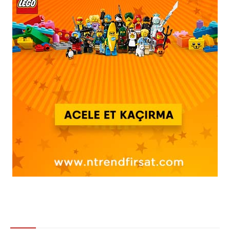
Gündem