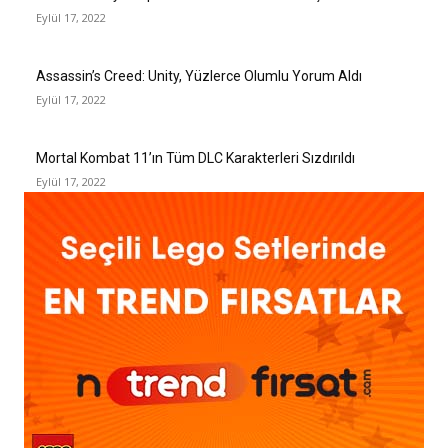
Eylül 17, 2022
Assassin’s Creed: Unity, Yüzlerce Olumlu Yorum Aldı
Eylül 17, 2022
Mortal Kombat 11’ın Tüm DLC Karakterleri Sızdırıldı
Eylül 17, 2022