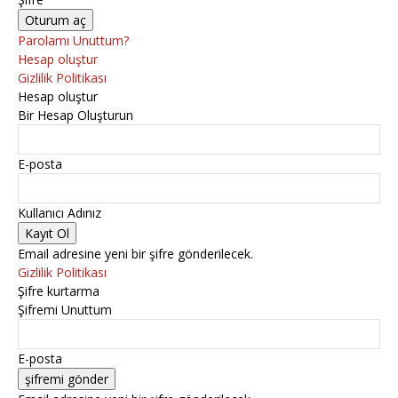
Parolamı Unuttum?
Hesap oluştur
Gizlilik Politikası
Hesap oluştur
Bir Hesap Oluşturun
E-posta
Kullanıcı Adınız
Email adresine yeni bir şifre gönderilecek.
Gizlilik Politikası
Şifre kurtarma
Şifremi Unuttum
E-posta