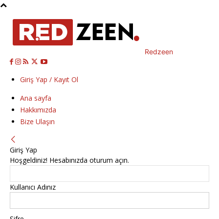
Redzeen
Giriş Yap / Kayıt Ol
Ana sayfa
Hakkımızda
Bize Ulaşın
Giriş Yap
Hoşgeldiniz! Hesabınızda oturum açın.
Kullanıcı Adınız
Şifre