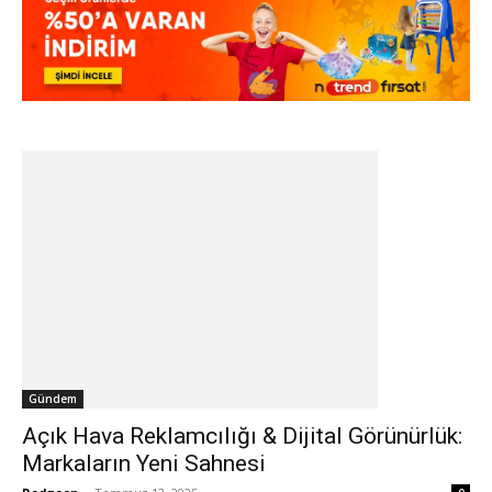
Gündem
Açık Hava Reklamcılığı & Dijital Görünürlük:
Markaların Yeni Sahnesi