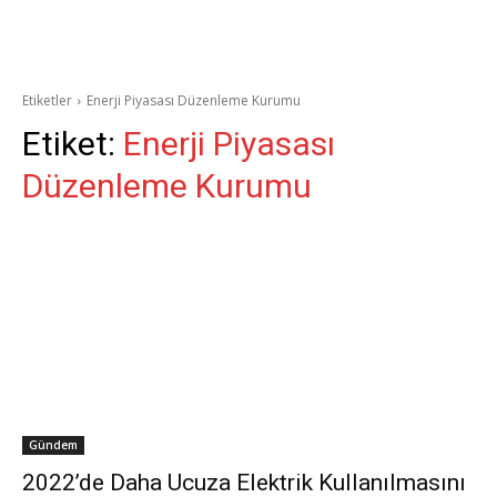
Etiketler
Enerji Piyasası Düzenleme Kurumu
Etiket:
Enerji Piyasası
Düzenleme Kurumu
Gündem
2022’de Daha Ucuza Elektrik Kullanılmasını