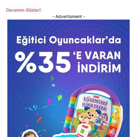
Devamını Göster
- Advertisment -