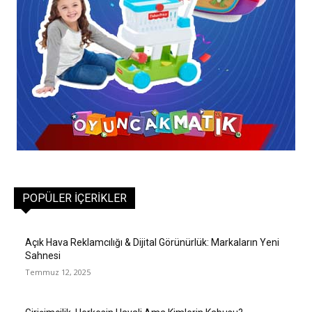
POPÜLER İÇERIKLER
Açık Hava Reklamcılığı & Dijital Görünürlük: Markaların Yeni
Sahnesi
Temmuz 12, 2025