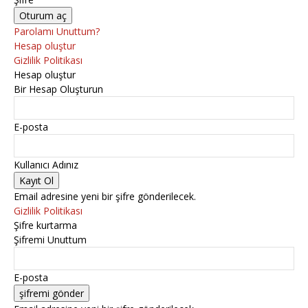
Parolamı Unuttum?
Hesap oluştur
Gizlilik Politikası
Hesap oluştur
Bir Hesap Oluşturun
E-posta
Kullanıcı Adınız
Email adresine yeni bir şifre gönderilecek.
Gizlilik Politikası
Şifre kurtarma
Şifremi Unuttum
E-posta