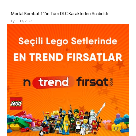
Mortal Kombat 11’ın Tüm DLC Karakterleri Sızdırıldı
Eylül 17, 2022