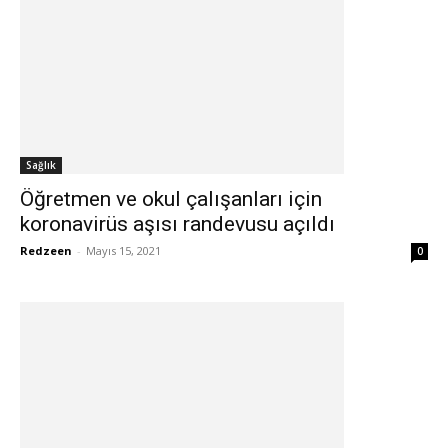
Sağlık
Öğretmen ve okul çalışanları için
koronavirüs aşısı randevusu açıldı
Redzeen
-
Mayıs 15, 2021
0