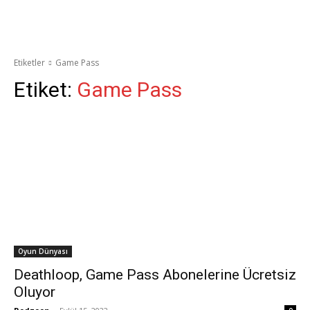
Etiketler
Game Pass
Etiket:
Game Pass
Oyun Dünyası
Deathloop, Game Pass Abonelerine Ücretsiz
Oluyor