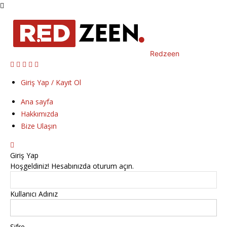
Redzeen
Giriş Yap / Kayıt Ol
Ana sayfa
Hakkımızda
Bize Ulaşın
Giriş Yap
Hoşgeldiniz! Hesabınızda oturum açın.
Kullanıcı Adınız
Şifre