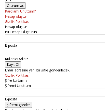
Parolamı Unuttum?
Hesap oluştur
Gizlilik Politikası
Hesap oluştur
Bir Hesap Oluşturun
E-posta
Kullanıcı Adınız
Email adresine yeni bir şifre gönderilecek.
Gizlilik Politikası
Şifre kurtarma
Şifremi Unuttum
E-posta