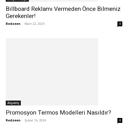
Billboard Reklamı Vermeden Önce Bilmeniz
Gerekenler!
Redzeen
-
Mart 22, 2025
0
Alışveriş
Promosyon Termos Modelleri Nasıldır?
Redzeen
-
Şubat 16, 2024
0