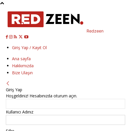
Redzeen
Giriş Yap / Kayıt Ol
Ana sayfa
Hakkımızda
Bize Ulaşın
Giriş Yap
Hoşgeldiniz! Hesabınızda oturum açın.
Kullanıcı Adınız
Şifre