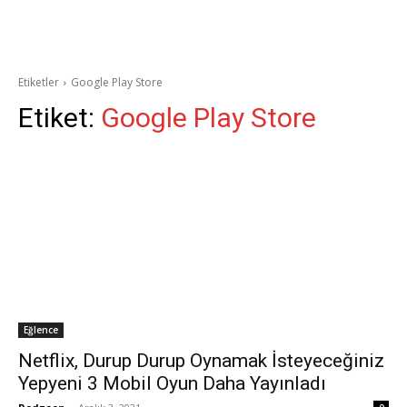
Etiketler
Google Play Store
Etiket:
Google Play Store
Eğlence
Netflix, Durup Durup Oynamak İsteyeceğiniz
Yepyeni 3 Mobil Oyun Daha Yayınladı