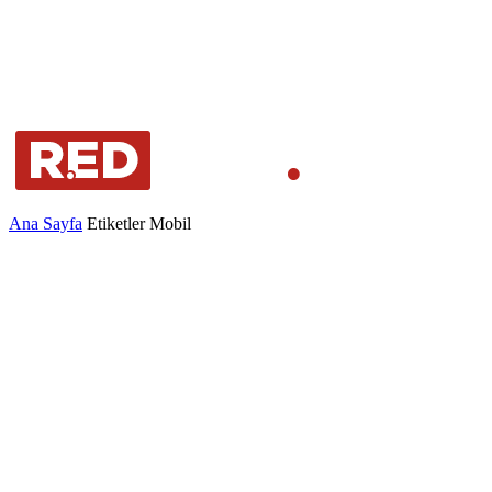
Ana Sayfa
Etiketler
Mobil