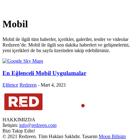
Mobil
Mobil ile ilgili tüm haberler, içerikler, galeriler, testler ve videolar
Redzeen’de. Mobil ile ilgili son dakika haberleri ve gelişmelerini,
yeni içerikleri de bu sayfa üzerinden takip edebilirsiniz.
En Eğlenceli Mobil Uygulamalar
Eğlence
Redzeen
-
Mart 4, 2021
HAKKIMIZDA
İletişim:
info@redzeen.com
Bizi Takip Edin!
© 2021 Redzeen. Tüm Hakları Saklıdır. Tasarım
Moon Bilisim