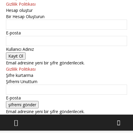
Gizlilik Politikası
Hesap oluştur
Bir Hesap Oluşturun
E-posta
Kullanıcı Adınız
Email adresine yeni bir şifre gönderilecek.
Gizlilik Politikası
Şifre kurtarma
Şifremi Unuttum
E-posta
Email adresine yeni bir şifre gönderilecek.