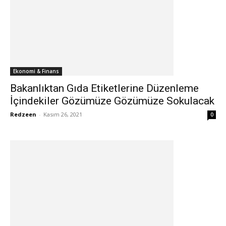
Ekonomi & Finans
Bakanlıktan Gıda Etiketlerine Düzenleme
İçindekiler Gözümüze Gözümüze Sokulacak
Redzeen
-
Kasım 26, 2021
0