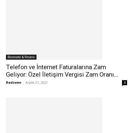
Ekonomi & Finans
Telefon ve İnternet Faturalarına Zam
Geliyor: Özel İletişim Vergisi Zam Oranı...
Redzeen
-
Aralık 21, 2021
0