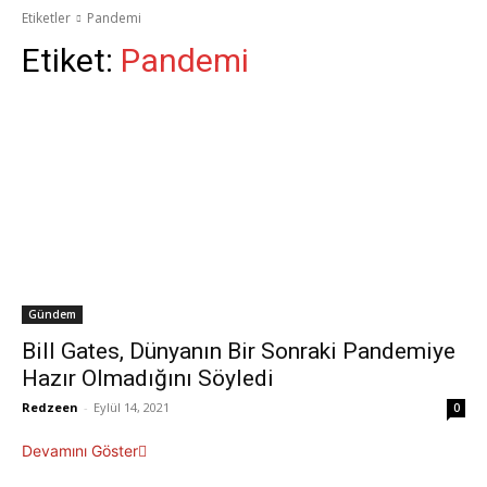
Etiketler
Pandemi
Etiket:
Pandemi
Gündem
Bill Gates, Dünyanın Bir Sonraki Pandemiye
Hazır Olmadığını Söyledi
Redzeen
-
Eylül 14, 2021
0
Devamını Göster