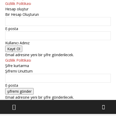
Gizlilik Politikası
Hesap oluştur
Bir Hesap Oluşturun
E-posta
Kullanıcı Adınız
Email adresine yeni bir şifre gönderilecek.
Gizlilik Politikası
Şifre kurtarma
Şifremi Unuttum
E-posta
Email adresine yeni bir şifre gönderilecek.