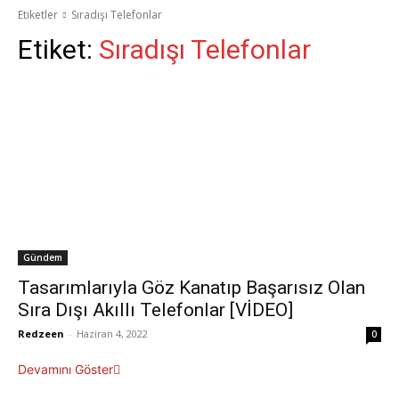
Etiketler
Sıradışı Telefonlar
Etiket:
Sıradışı Telefonlar
Gündem
Tasarımlarıyla Göz Kanatıp Başarısız Olan
Sıra Dışı Akıllı Telefonlar [VİDEO]
Redzeen
-
Haziran 4, 2022
0
Devamını Göster