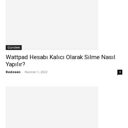
Gündem
Wattpad Hesabı Kalıcı Olarak Silme Nasıl
Yapılır?
Redzeen
-
Haziran 1, 2022
0