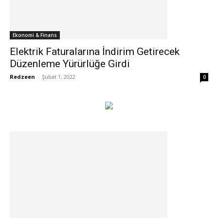
Ekonomi & Finans
Elektrik Faturalarına İndirim Getirecek
Düzenleme Yürürlüğe Girdi
Redzeen
-
Şubat 1, 2022
0