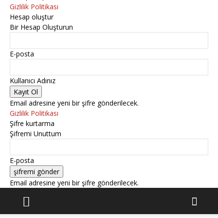
Gizlilik Politikası
Hesap oluştur
Bir Hesap Oluşturun
E-posta
Kullanıcı Adınız
Email adresine yeni bir şifre gönderilecek.
Gizlilik Politikası
Şifre kurtarma
Şifremi Unuttum
E-posta
Email adresine yeni bir şifre gönderilecek.