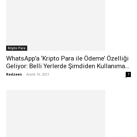
Kripto Para
WhatsApp’a ‘Kripto Para ile Ödeme’ Özelliği
Geliyor: Belli Yerlerde Şimdiden Kullanıma...
Redzeen
-
Aralık 10, 2021
7