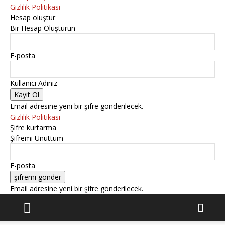
Gizlilik Politikası
Hesap oluştur
Bir Hesap Oluşturun
E-posta
Kullanıcı Adınız
Email adresine yeni bir şifre gönderilecek.
Gizlilik Politikası
Şifre kurtarma
Şifremi Unuttum
E-posta
Email adresine yeni bir şifre gönderilecek.