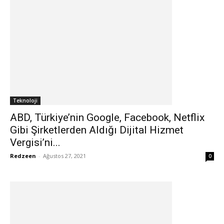
Teknoloji
ABD, Türkiye’nin Google, Facebook, Netflix
Gibi Şirketlerden Aldığı Dijital Hizmet
Vergisi’ni...
Redzeen
-
Ağustos 27, 2021
0