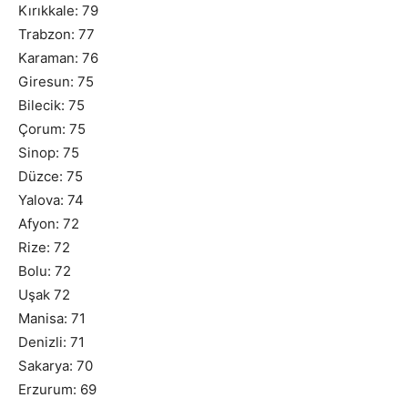
Kırıkkale: 79
Trabzon: 77
Karaman: 76
Giresun: 75
Bilecik: 75
Çorum: 75
Sinop: 75
Düzce: 75
Yalova: 74
Afyon: 72
Rize: 72
Bolu: 72
Uşak 72
Manisa: 71
Denizli: 71
Sakarya: 70
Erzurum: 69