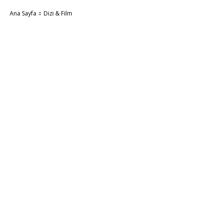
Ana Sayfa
Dizi & Film