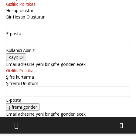
Gizlilik Politikası
Hesap oluştur
Bir Hesap Oluşturun
E-posta
Kullanıcı Adınız
Email adresine yeni bir şifre gönderilecek.
Gizlilik Politikası
Şifre kurtarma
Şifremi Unuttum
E-posta
Email adresine yeni bir şifre gönderilecek.