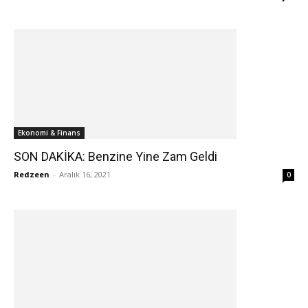
Ekonomi & Finans
SON DAKİKA: Benzine Yine Zam Geldi
Redzeen
-
Aralık 16, 2021
0