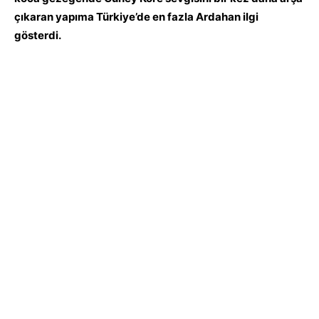
çıkaran yapıma Türkiye’de en fazla Ardahan ilgi
gösterdi.