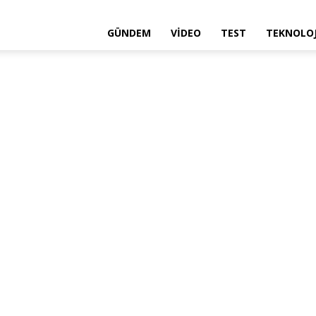
GÜNDEM
VIDEO
TEST
TEKNOLOJ