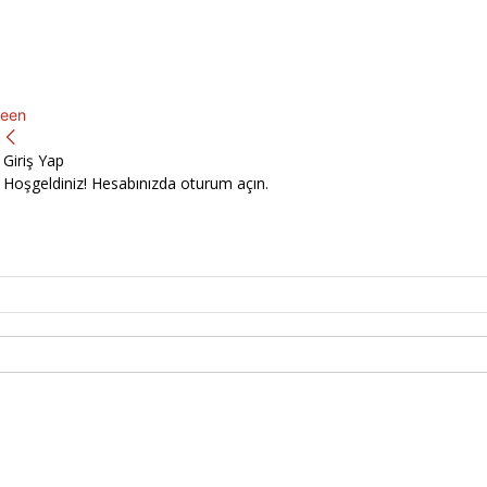
een
Giriş Yap
Hoşgeldiniz! Hesabınızda oturum açın.