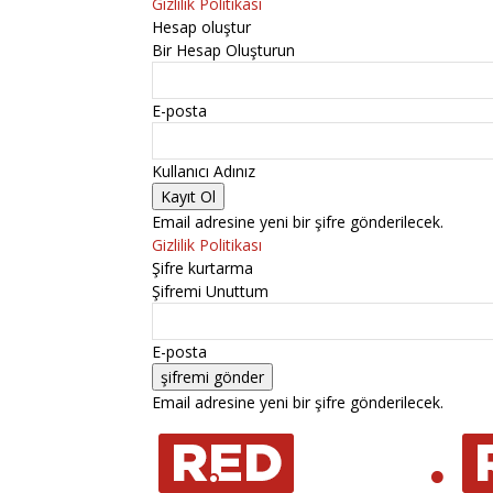
Gizlilik Politikası
Hesap oluştur
Bir Hesap Oluşturun
E-posta
Kullanıcı Adınız
Email adresine yeni bir şifre gönderilecek.
Gizlilik Politikası
Şifre kurtarma
Şifremi Unuttum
E-posta
Email adresine yeni bir şifre gönderilecek.