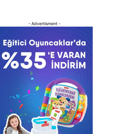
- Advertisment -