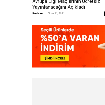
Avrupa Ligi Maçlarının Ücretsiz
Yayınlanacağını Açıkladı
Redzeen
-
Ekim 21, 2021