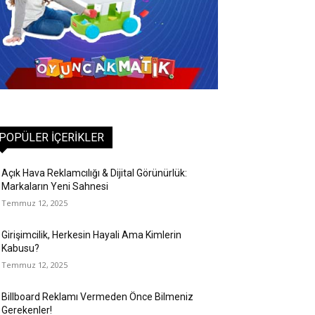
POPÜLER İÇERIKLER
Açık Hava Reklamcılığı & Dijital Görünürlük:
Markaların Yeni Sahnesi
Temmuz 12, 2025
Girişimcilik, Herkesin Hayali Ama Kimlerin
Kabusu?
Temmuz 12, 2025
Billboard Reklamı Vermeden Önce Bilmeniz
Gerekenler!