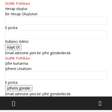
Gizlilik Politikası
Hesap oluştur
Bir Hesap Oluşturun
E-posta
Kullanıcı Adınız
Email adresine yeni bir şifre gönderilecek.
Gizlilik Politikası
Şifre kurtarma
Şifremi Unuttum
E-posta
Email adresine yeni bir şifre gönderilecek.