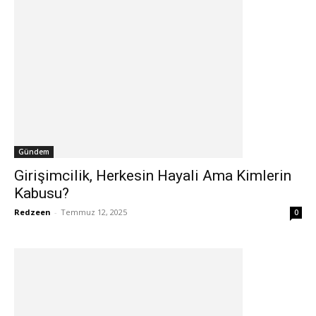
Gündem
Girişimcilik, Herkesin Hayali Ama Kimlerin
Kabusu?
Redzeen
-
Temmuz 12, 2025
0