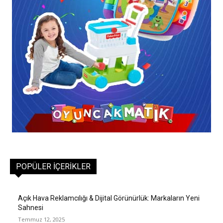
POPÜLER İÇERIKLER
Açık Hava Reklamcılığı & Dijital Görünürlük: Markaların Yeni
Sahnesi
Temmuz 12, 2025