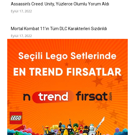
Assassin’s Creed: Unity, Yüzlerce Olumlu Yorum Aldı
Eylül 17, 2022
Mortal Kombat 11’ın Tüm DLC Karakterleri Sızdırıldı
Eylül 17, 2022