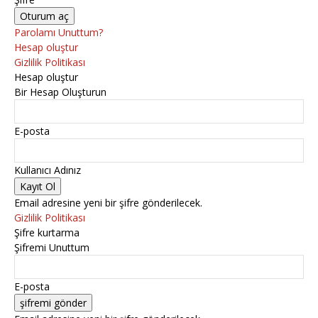
Parolamı Unuttum?
Hesap oluştur
Gizlilik Politikası
Hesap oluştur
Bir Hesap Oluşturun
E-posta
Kullanıcı Adınız
Email adresine yeni bir şifre gönderilecek.
Gizlilik Politikası
Şifre kurtarma
Şifremi Unuttum
E-posta