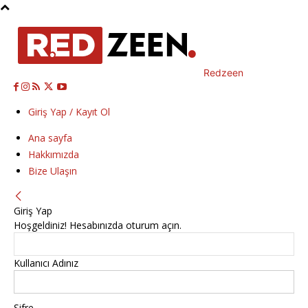
Redzeen
Giriş Yap / Kayıt Ol
Ana sayfa
Hakkımızda
Bize Ulaşın
Giriş Yap
Hoşgeldiniz! Hesabınızda oturum açın.
Kullanıcı Adınız
Şifre