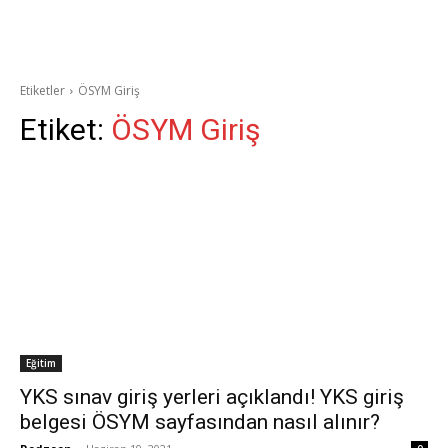
Etiketler
ÖSYM Giriş
Etiket:
ÖSYM Giriş
Eğitim
YKS sınav giriş yerleri açıklandı! YKS giriş
belgesi ÖSYM sayfasından nasıl alınır?