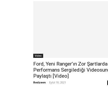
Video
Ford, Yeni Ranger’ın Zor Şartlarda
Performans Sergilediği Videosun
Paylaştı [Video]
Redzeen
-
Eylül 10, 2021