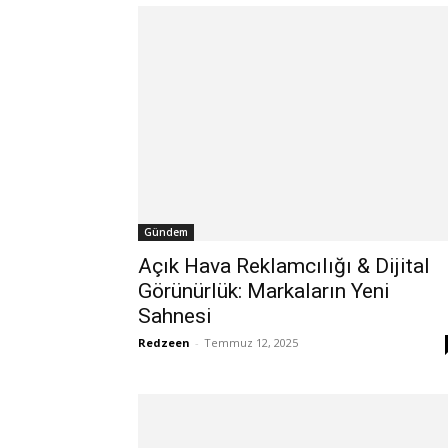
Gündem
Açık Hava Reklamcılığı & Dijital
Görünürlük: Markaların Yeni
Sahnesi
Redzeen
-
Temmuz 12, 2025