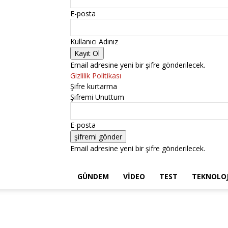
E-posta
Kullanıcı Adınız
Email adresine yeni bir şifre gönderilecek.
Gizlilik Politikası
Şifre kurtarma
Şifremi Unuttum
E-posta
Email adresine yeni bir şifre gönderilecek.
GÜNDEM
VIDEO
TEST
TEKNOLOJ