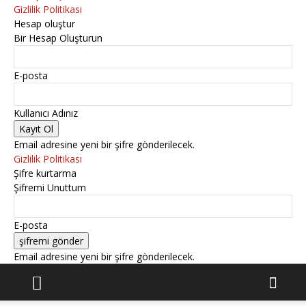
Gizlilik Politikası
Hesap oluştur
Bir Hesap Oluşturun
E-posta
Kullanıcı Adınız
Email adresine yeni bir şifre gönderilecek.
Gizlilik Politikası
Şifre kurtarma
Şifremi Unuttum
E-posta
Email adresine yeni bir şifre gönderilecek.