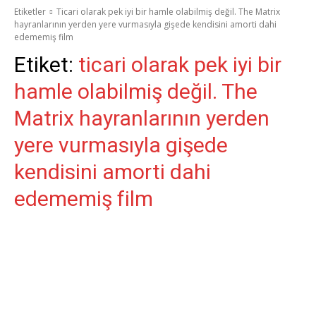
Etiketler
Ticari olarak pek iyi bir hamle olabilmiş değil. The Matrix
hayranlarının yerden yere vurmasıyla gişede kendisini amorti dahi
edememiş film
Etiket:
ticari olarak pek iyi bir
hamle olabilmiş değil. The
Matrix hayranlarının yerden
yere vurmasıyla gişede
kendisini amorti dahi
edememiş film