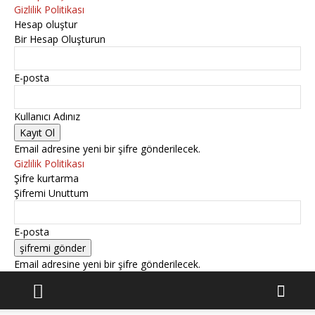
Gizlilik Politikası
Hesap oluştur
Bir Hesap Oluşturun
E-posta
Kullanıcı Adınız
Email adresine yeni bir şifre gönderilecek.
Gizlilik Politikası
Şifre kurtarma
Şifremi Unuttum
E-posta
Email adresine yeni bir şifre gönderilecek.