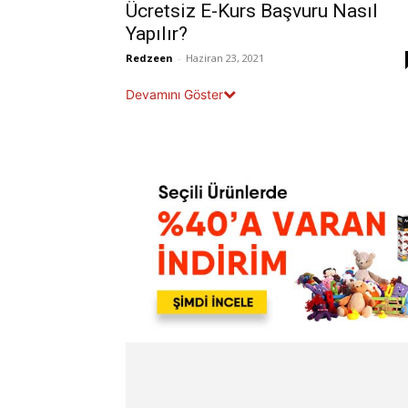
Ücretsiz E-Kurs Başvuru Nasıl
Yapılır?
Redzeen
-
Haziran 23, 2021
Devamını Göster