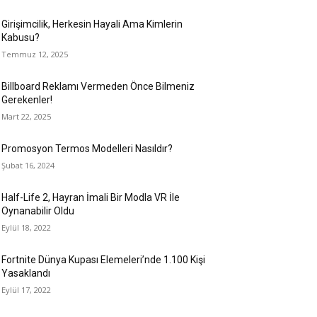
Girişimcilik, Herkesin Hayali Ama Kimlerin
Kabusu?
Temmuz 12, 2025
Billboard Reklamı Vermeden Önce Bilmeniz
Gerekenler!
Mart 22, 2025
Promosyon Termos Modelleri Nasıldır?
Şubat 16, 2024
Half-Life 2, Hayran İmali Bir Modla VR İle
Oynanabilir Oldu
Eylül 18, 2022
Fortnite Dünya Kupası Elemeleri’nde 1.100 Kişi
Yasaklandı
Eylül 17, 2022