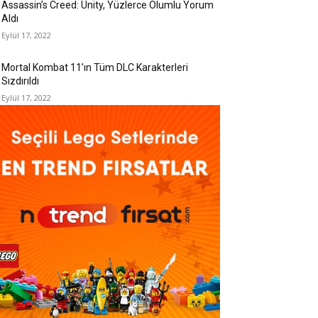
Assassin’s Creed: Unity, Yüzlerce Olumlu Yorum
Aldı
Eylül 17, 2022
Mortal Kombat 11’ın Tüm DLC Karakterleri
Sızdırıldı
Eylül 17, 2022