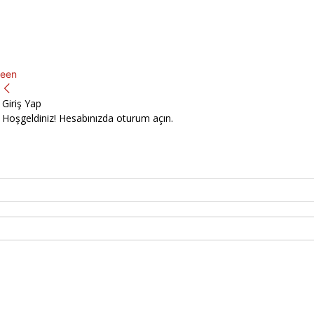
een
Giriş Yap
Hoşgeldiniz! Hesabınızda oturum açın.