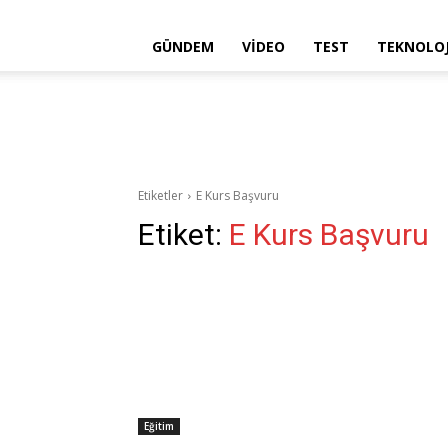
GÜNDEM
VIDEO
TEST
TEKNOLOJ
Etiketler
E Kurs Başvuru
Etiket:
E Kurs Başvuru
Eğitim