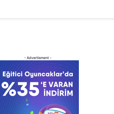
- Advertisment -