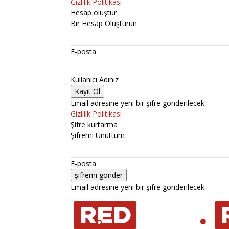
Gizlilik Politikası
Hesap oluştur
Bir Hesap Oluşturun
E-posta
Kullanıcı Adınız
Email adresine yeni bir şifre gönderilecek.
Gizlilik Politikası
Şifre kurtarma
Şifremi Unuttum
E-posta
Email adresine yeni bir şifre gönderilecek.