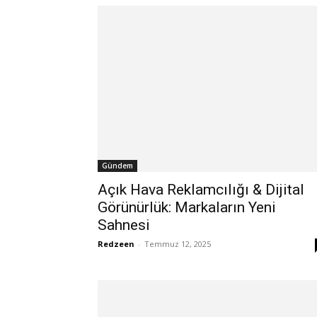
Gündem
Açık Hava Reklamcılığı & Dijital
Görünürlük: Markaların Yeni
Sahnesi
Redzeen
-
Temmuz 12, 2025