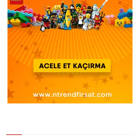
Gündem