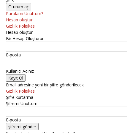
Parolamı Unuttum?
Hesap oluştur
Gizlilik Politikası
Hesap oluştur
Bir Hesap Oluşturun
E-posta
Kullanıcı Adınız
Email adresine yeni bir şifre gönderilecek.
Gizlilik Politikası
Şifre kurtarma
Şifremi Unuttum
E-posta