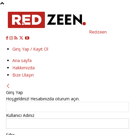
Redzeen
Giriş Yap / Kayıt Ol
Ana sayfa
Hakkımızda
Bize Ulaşın
Giriş Yap
Hoşgeldiniz! Hesabınızda oturum açın.
Kullanıcı Adınız
Şifre