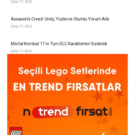
Eylül 17, 2022
Assassin’s Creed: Unity, Yüzlerce Olumlu Yorum Aldı
Eylül 17, 2022
Mortal Kombat 11’ın Tüm DLC Karakterleri Sızdırıldı
Eylül 17, 2022