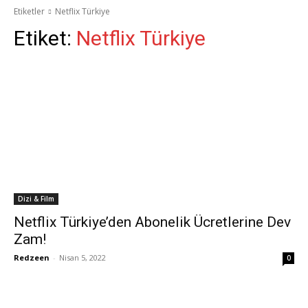
Etiketler
Netflix Türkiye
Etiket:
Netflix Türkiye
Dizi & Film
Netflix Türkiye’den Abonelik Ücretlerine Dev
Zam!
Redzeen
-
Nisan 5, 2022
0