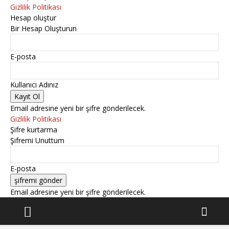
Gizlilik Politikası
Hesap oluştur
Bir Hesap Oluşturun
E-posta
Kullanıcı Adınız
Email adresine yeni bir şifre gönderilecek.
Gizlilik Politikası
Şifre kurtarma
Şifremi Unuttum
E-posta
Email adresine yeni bir şifre gönderilecek.